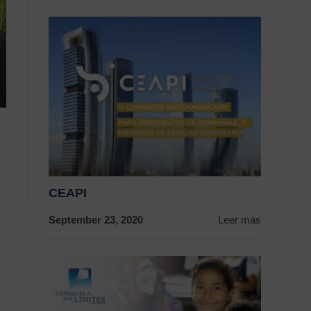
CEAPI
September 23, 2020
Leer más