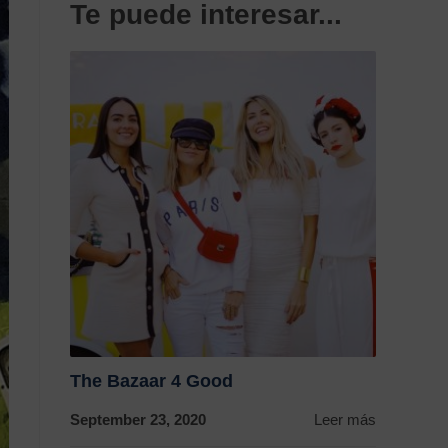
Te puede interesar...
The Bazaar 4 Good
September 23, 2020
Leer más