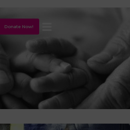
Donate Now!