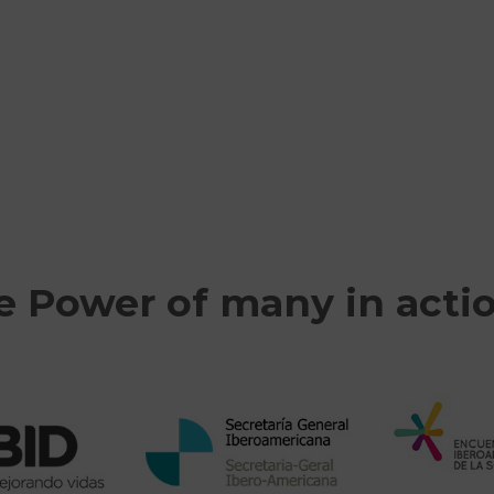
e Power of many in acti