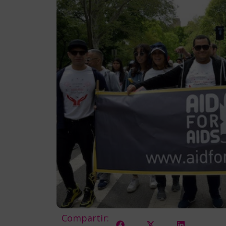
Compartir: