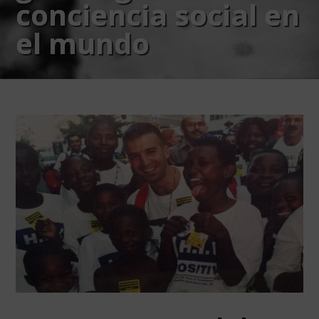
conciencia social en
el mundo