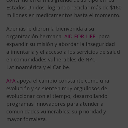
Estados Unidos, logrando reciclar más de $160
millones en medicamentos hasta el momento.
Además le dieron la bienvenida a su
organización hermana,
AID FOR LIFE
, para
expandir su misión y abordar la inseguridad
alimentaria y el acceso a los servicios de salud
en comunidades vulnerables de NYC,
Latinoamérica y el Caribe.
AFA
apoya el cambio constante como una
evolución y se sienten muy orgullosos de
evolucionar con el tiempo, desarrollando
programas innovadores para atender a
comunidades vulnerables: su prioridad y
mayor fortaleza.