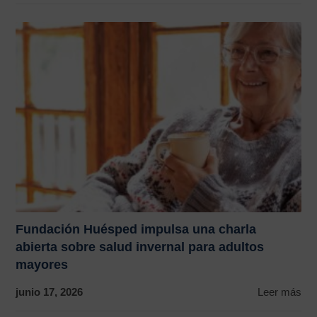
Fundación Huésped impulsa una charla
abierta sobre salud invernal para adultos
mayores
junio 17, 2026
Leer más