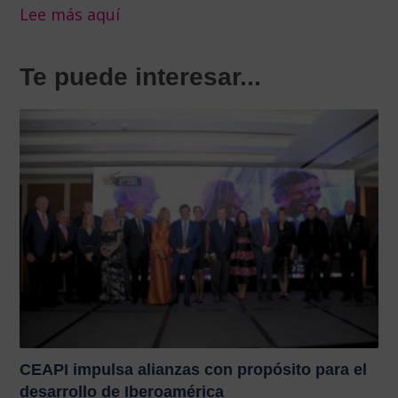
Lee más aquí
Te puede interesar...
CEAPI impulsa alianzas con propósito para el
desarrollo de Iberoamérica