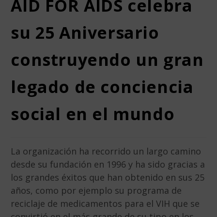
AID FOR AIDS celebra
su 25 Aniversario
construyendo un gran
legado de conciencia
social en el mundo
La organización ha recorrido un largo camino
desde su fundación en 1996 y ha sido gracias a
los grandes éxitos que han obtenido en sus 25
años, como por ejemplo su programa de
reciclaje de medicamentos para el VIH que se
convirtió en el más grande de su tipo en los