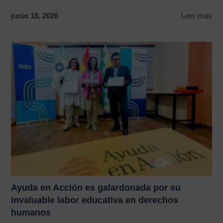
junio 18, 2026
Leer más
Ayuda en Acción es galardonada por su
invaluable labor educativa en derechos
humanos