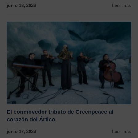
junio 18, 2026
Leer más
El conmovedor tributo de Greenpeace al
corazón del Ártico
junio 17, 2026
Leer más