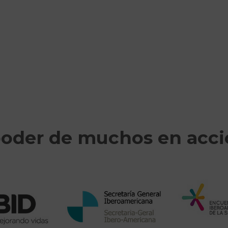
poder de muchos en acc