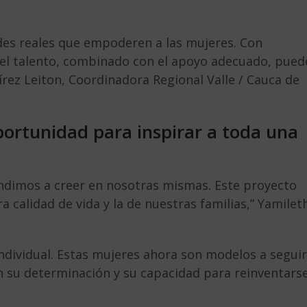
es reales que empoderen a las mujeres. Con
el talento, combinado con el apoyo adecuado, pued
rez Leiton, Coordinadora Regional Valle / Cauca de
ortunidad para inspirar a toda una
dimos a creer en nosotras mismas. Este proyecto
 calidad de vida y la de nuestras familias,” Yamilet
individual. Estas mujeres ahora son modelos a seguir
n su determinación y su capacidad para reinventars