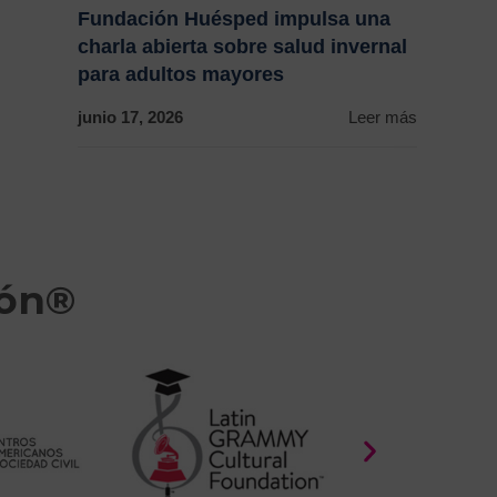
Fundación Huésped impulsa una
charla abierta sobre salud invernal
para adultos mayores
junio 17, 2026
Leer más
ión®