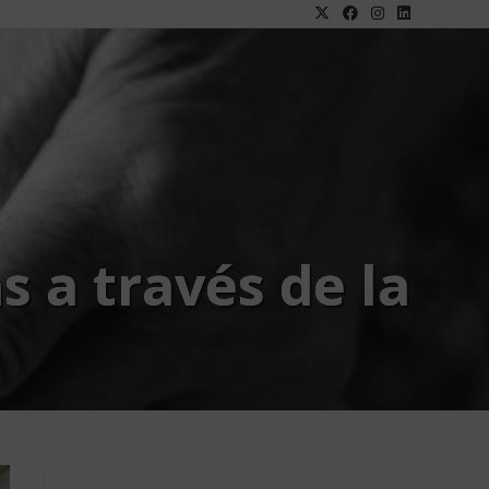
 a través de la