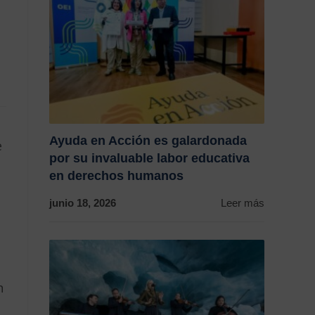
Ayuda en Acción es galardonada
e
por su invaluable labor educativa
en derechos humanos
junio 18, 2026
Leer más
n