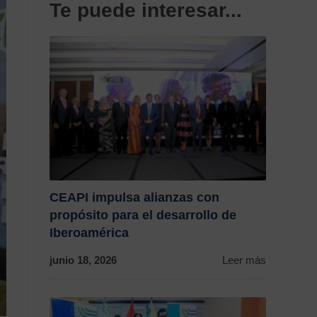
Te puede interesar...
CEAPI impulsa alianzas con
propósito para el desarrollo de
Iberoamérica
junio 18, 2026
Leer más