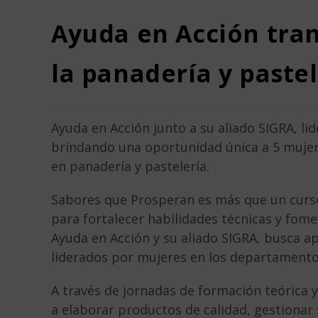
Ayuda en Acción tran
la panadería y pastel
Ayuda en Acción junto a su aliado SIGRA, li
brindando una oportunidad única a 5 muje
en panadería y pastelería.
Sabores que Prosperan es más que un curso
para fortalecer habilidades técnicas y fom
Ayuda en Acción y su aliado SIGRA, busca 
liderados por mujeres en los departamento
A través de jornadas de formación teórica y
a elaborar productos de calidad, gestionar 