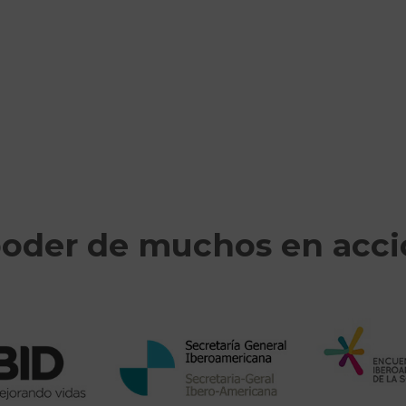
poder de muchos en acc