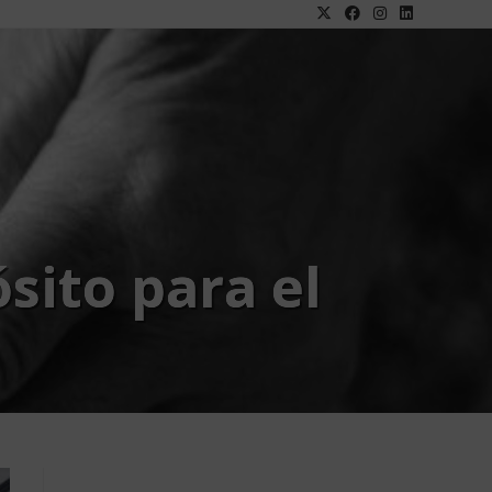
sito para el