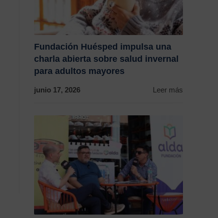
Fundación Huésped impulsa una
charla abierta sobre salud invernal
para adultos mayores
junio 17, 2026
Leer más
n