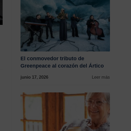
El conmovedor tributo de
Greenpeace al corazón del Ártico
junio 17, 2026
Leer más