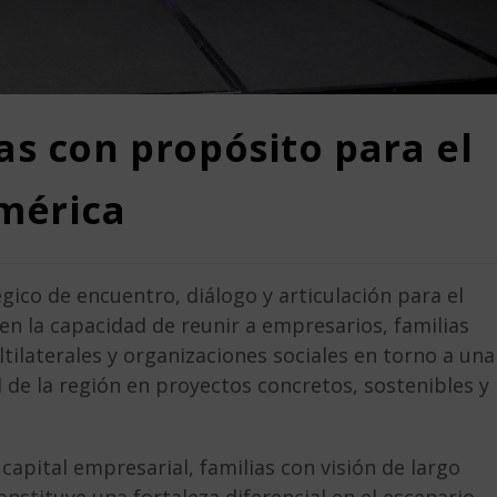
as con propósito para el
américa
ico de encuentro, diálogo y articulación para el
 en la capacidad de reunir a empresarios, familias
tilaterales y organizaciones sociales en torno a una
 de la región en proyectos concretos, sostenibles y
capital empresarial, familias con visión de largo