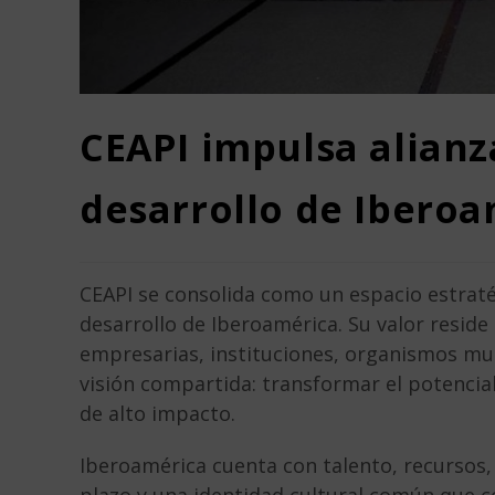
CEAPI impulsa alianz
desarrollo de Ibero
CEAPI se consolida como un espacio estratég
desarrollo de Iberoamérica. Su valor reside
empresarias, instituciones, organismos mul
visión compartida: transformar el potencial
de alto impacto.
Iberoamérica cuenta con talento, recursos, 