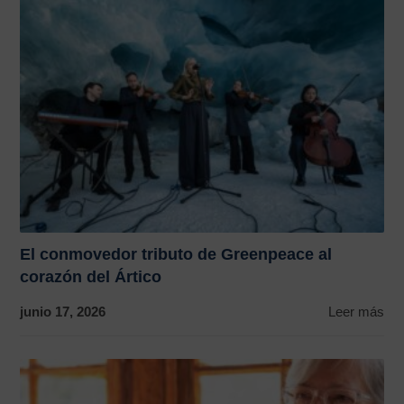
El conmovedor tributo de Greenpeace al
corazón del Ártico
junio 17, 2026
Leer más