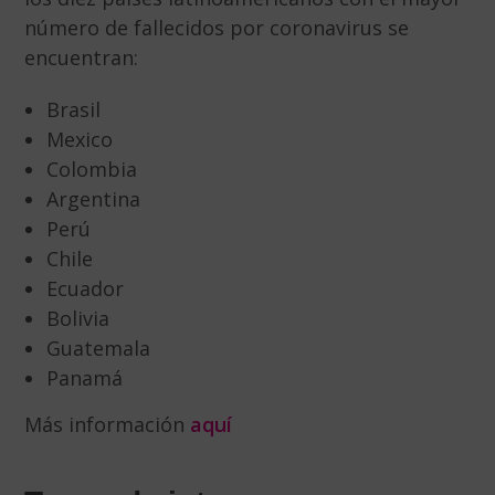
número de fallecidos por coronavirus se
encuentran:
Brasil
Mexico
Colombia
Argentina
Perú
Chile
Ecuador
Bolivia
Guatemala
Panamá
Más información
aquí