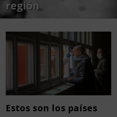
región
Estos son los países