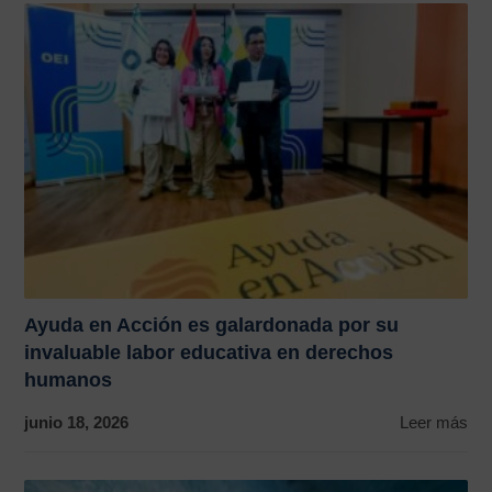
Ayuda en Acción es galardonada por su
invaluable labor educativa en derechos
humanos
junio 18, 2026
Leer más