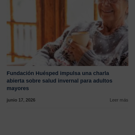
Fundación Huésped impulsa una charla
abierta sobre salud invernal para adultos
mayores
junio 17, 2026
Leer más