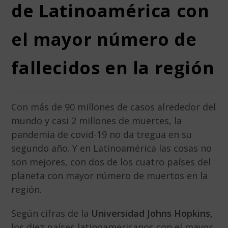
de Latinoamérica con
el mayor número de
fallecidos en la región
Con más de 90 millones de casos alrededor del
mundo y casi 2 millones de muertes, la
pandemia de covid-19 no da tregua en su
segundo año. Y en Latinoamérica las cosas no
son mejores, con dos de los cuatro países del
planeta con mayor número de muertos en la
región.
Según cifras de la
Universidad Johns Hopkins,
los diez países latinoamericanos con el mayor