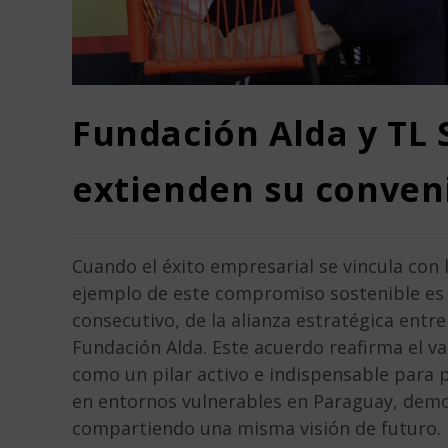
Fundación Alda y TL 
extienden su conven
Cuando el éxito empresarial se vincula con
ejemplo de este compromiso sostenible es 
consecutivo, de la alianza estratégica entr
Fundación Alda. Este acuerdo reafirma el va
como un pilar activo e indispensable para 
en entornos vulnerables en Paraguay, demo
compartiendo una misma visión de futuro.