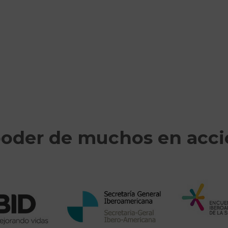
poder de muchos en acc