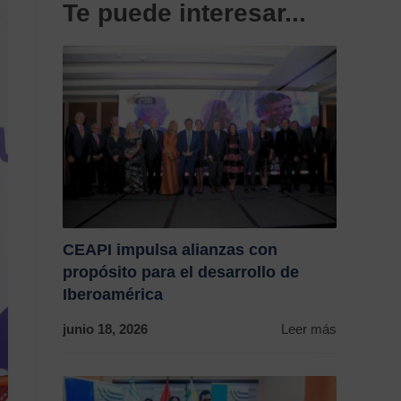
Te puede interesar...
CEAPI impulsa alianzas con
propósito para el desarrollo de
Iberoamérica
junio 18, 2026
Leer más