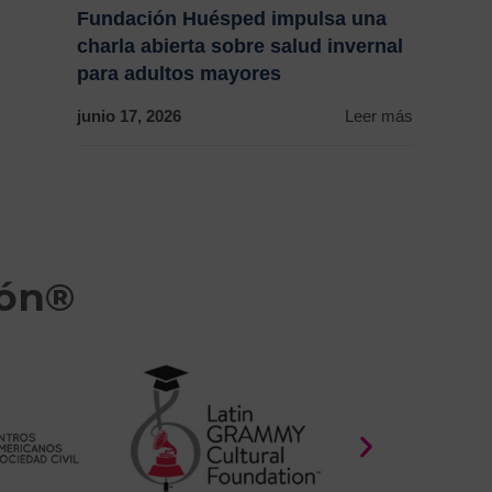
Fundación Huésped impulsa una
charla abierta sobre salud invernal
para adultos mayores
junio 17, 2026
Leer más
ión®