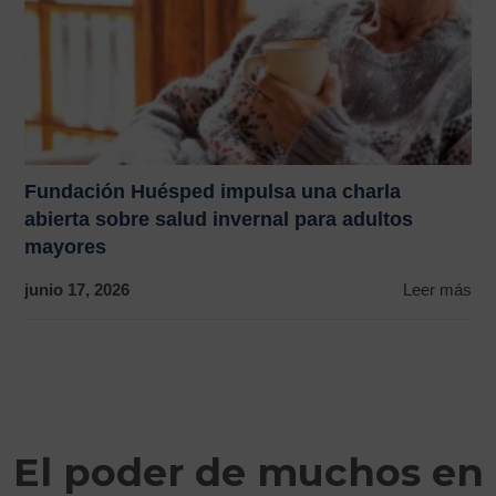
Fundación Huésped impulsa una charla
abierta sobre salud invernal para adultos
mayores
junio 17, 2026
Leer más
El poder de muchos en