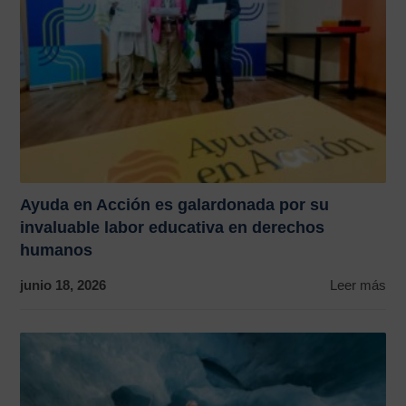
Ayuda en Acción es galardonada por su
invaluable labor educativa en derechos
humanos
junio 18, 2026
Leer más