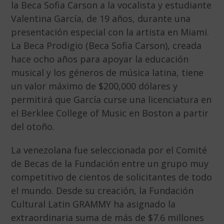
la Beca Sofia Carson a la vocalista y estudiante
Valentina García, de 19 años, durante una
presentación especial con la artista en Miami.
La Beca Prodigio (Beca Sofia Carson), creada
hace ocho años para apoyar la educación
musical y los géneros de música latina, tiene
un valor máximo de $200,000 dólares y
permitirá que García curse una licenciatura en
el Berklee College of Music en Boston a partir
del otoño.
La venezolana fue seleccionada por el Comité
de Becas de la Fundación entre un grupo muy
competitivo de cientos de solicitantes de todo
el mundo. Desde su creación, la Fundación
Cultural Latin GRAMMY ha asignado la
extraordinaria suma de más de $7.6 millones