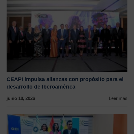
CEAPI impulsa alianzas con propósito para el
desarrollo de Iberoamérica
junio 18, 2026
Leer más