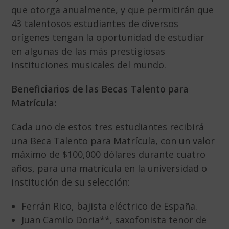
que otorga anualmente, y que permitirán que
43 talentosos estudiantes de diversos
orígenes tengan la oportunidad de estudiar
en algunas de las más prestigiosas
instituciones musicales del mundo.
Beneficiarios de las Becas Talento para
Matrícula:
Cada uno de estos tres estudiantes recibirá
una Beca Talento para Matrícula, con un valor
máximo de $100,000 dólares durante cuatro
años, para una matrícula en la universidad o
institución de su selección:
Ferrán Rico, bajista eléctrico de España.
Juan Camilo Doria**, saxofonista tenor de