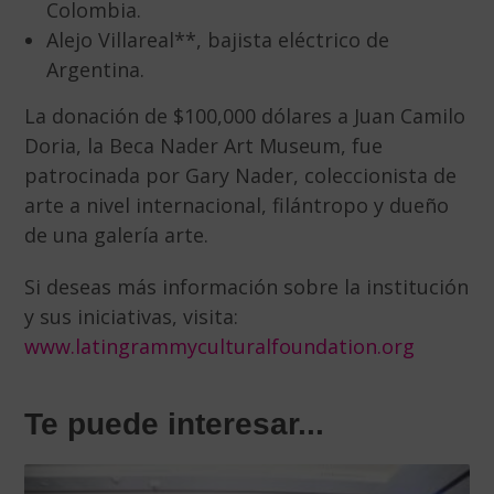
Colombia.
Alejo Villareal**, bajista eléctrico de
Argentina.
La donación de $100,000 dólares a Juan Camilo
Doria, la Beca Nader Art Museum, fue
patrocinada por Gary Nader, coleccionista de
arte a nivel internacional, filántropo y dueño
de una galería arte.
Si deseas más información sobre la institución
y sus iniciativas, visita:
www.latingrammyculturalfoundation.org
Te puede interesar...