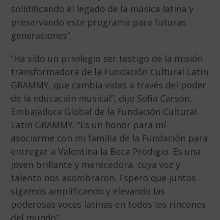
solidificando el legado de la música latina y
preservando este programa para futuras
generaciones”.
“Ha sido un privilegio ser testigo de la misión
transformadora de la Fundación Cultural Latin
GRAMMY, que cambia vidas a través del poder
de la educación musical”, dijo Sofia Carson,
Embajadora Global de la Fundación Cultural
Latin GRAMMY. “Es un honor para mí
asociarme con mi familia de la Fundación para
entregar a Valentina la Beca Prodigio. Es una
joven brillante y merecedora, cuya voz y
talento nos asombraron. Espero que juntos
sigamos amplificando y elevando las
poderosas voces latinas en todos los rincones
del mundo”.