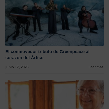
El conmovedor tributo de Greenpeace al
corazón del Ártico
junio 17, 2026
Leer más