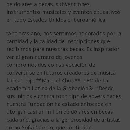
de dólares a becas, subvenciones,
instrumentos musicales y eventos educativos
en todo Estados Unidos e Iberoamérica.
“Año tras año, nos sentimos honorados por la
cantidad y la calidad de inscripciones que
recibimos para nuestras becas. Es inspirador
ver el gran número de jóvenes
comprometidos con su vocación de
convertirse en futuros creadores de música
latina”, dijo **Manuel Abud**, CEO de La
Academia Latina de la Grabación®. “Desde
sus inicios y contra todo tipo de adversidades,
nuestra Fundación ha estado enfocada en
otorgar casi un millón de dólares en becas
cada año, gracias a la generosidad de artistas
como Sofia Carson, que continúan