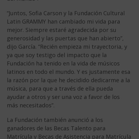
“Juntos, Sofia Carson y la Fundación Cultural
Latin GRAMMY han cambiado mi vida para
mejor. Siempre estaré agradecida por su
generosidad y las puertas que han abierto”,
dijo García. “Recién empieza mi trayectoria, y
ya que soy testigo del impacto que la
Fundación ha tenido en la vida de músicos
latinos en todo el mundo. Y es justamente esa
la razón por la que he decidido dedicarme a la
música, para que a través de ella pueda
ayudar a otros y ser una voz a favor de los
más necesitados”.
La Fundación también anunció a los
ganadores de las Becas Talento para
Matrícula y Becas de Asistencia para Matrícula