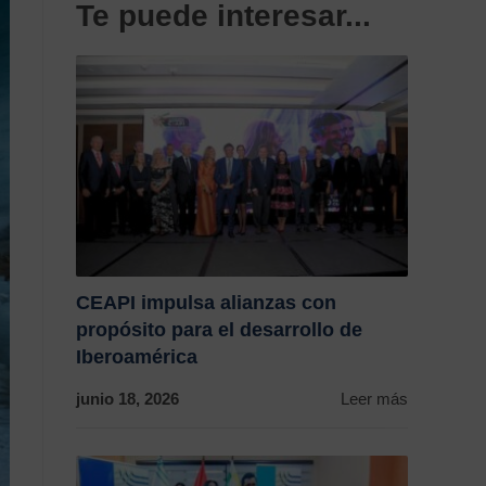
Te puede interesar...
CEAPI impulsa alianzas con
propósito para el desarrollo de
Iberoamérica
junio 18, 2026
Leer más