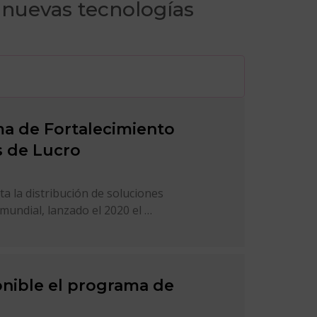
a nuevas tecnologías
ma de Fortalecimiento
s de Lucro
ita la distribución de soluciones
 mundial, lanzado el 2020 el …
onible el programa de