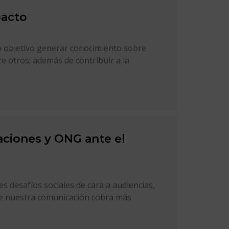
pacto
mo objetivo generar conocimiento sobre
re otros; además de contribuir a la
ciones y ONG ante el
desafíos sociales de cara a audiencias,
nde nuestra comunicación cobra más