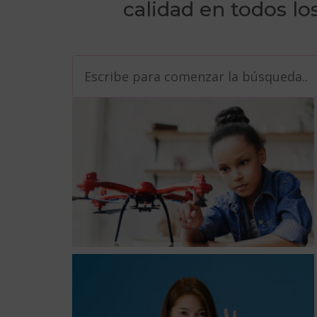
calidad en todos lo