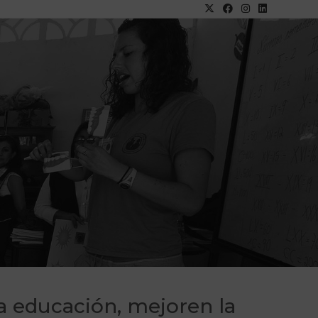
a educación, mejoren la