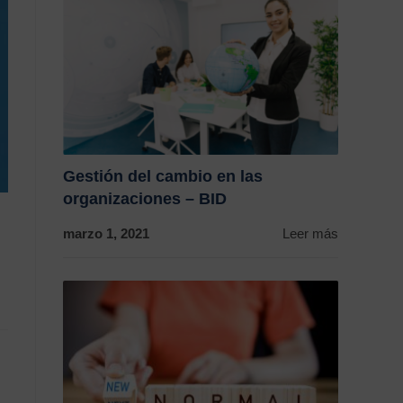
Gestión del cambio en las
organizaciones – BID
marzo 1, 2021
Leer más