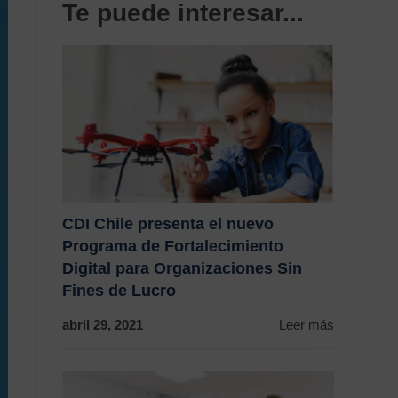
Te puede interesar...
CDI Chile presenta el nuevo
Programa de Fortalecimiento
Digital para Organizaciones Sin
Fines de Lucro
abril 29, 2021
Leer más