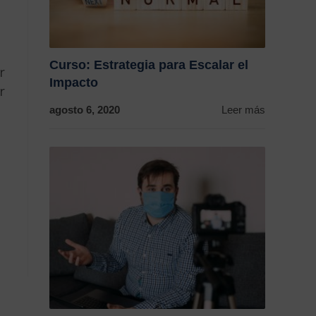
Curso: Estrategia para Escalar el
r
Impacto
r
agosto 6, 2020
Leer más