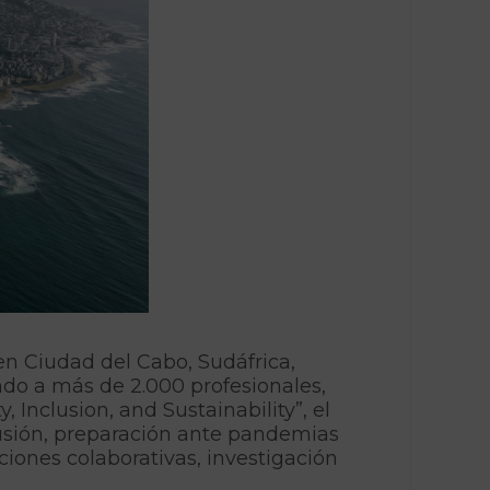
en Ciudad del Cabo, Sudáfrica,
do a más de 2.000 profesionales,
, Inclusion, and Sustainability”, el
lusión, preparación ante pandemias
iones colaborativas, investigación