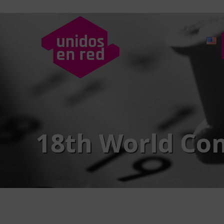
18th World Con