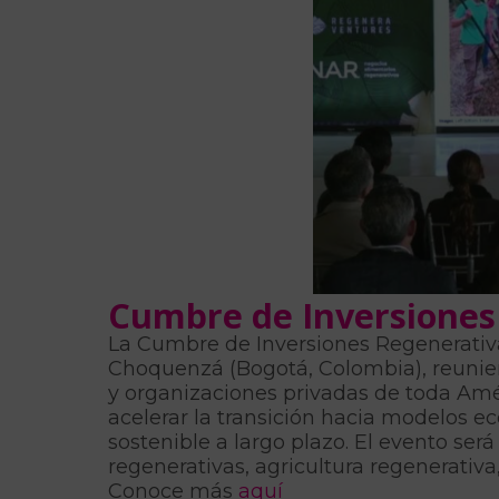
Cumbre de Inversiones 
La Cumbre de Inversiones Regenerativas
Choquenzá (Bogotá, Colombia), reuniend
y organizaciones privadas de toda Amé
acelerar la transición hacia modelos 
sostenible a largo plazo. El evento ser
regenerativas, agricultura regenerativ
Conoce más
aquí