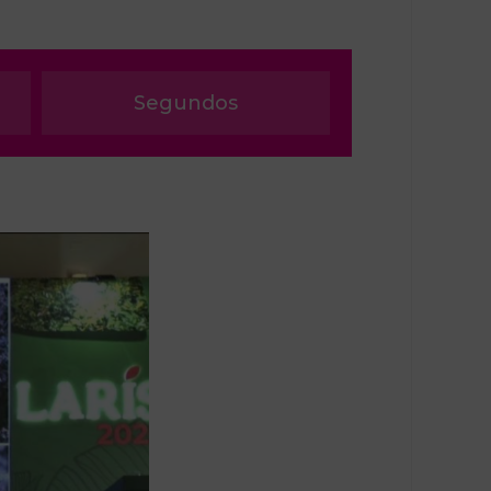
Segundos