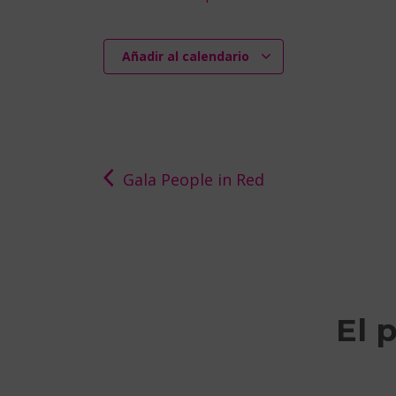
Añadir al calendario
Gala People in Red
El 