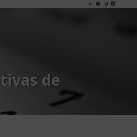
tivas de