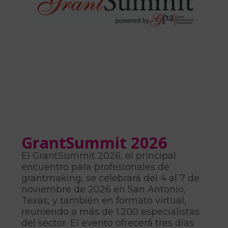
GrantSummit 2026
El GrantSummit 2026, el principal
encuentro para profesionales de
grantmaking, se celebrará del 4 al 7 de
noviembre de 2026 en San Antonio,
Texas, y también en formato virtual,
reuniendo a más de 1.200 especialistas
del sector. El evento ofrecerá tres días