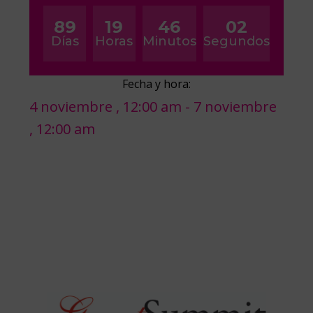
89
19
46
02
Días
Horas
Minutos
Segundos
Fecha y hora:
4 noviembre
,
12:00 am
-
7 noviembre
,
12:00 am