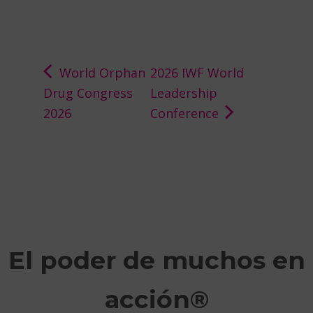
World Orphan
2026 IWF World
Drug Congress
Leadership
2026
Conference
El poder de muchos en
acción®