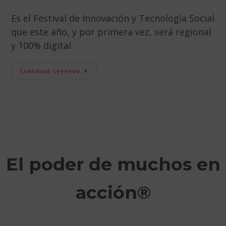
Es el Festival de Innovación y Tecnología Social
que este año, y por primera vez, será regional
y 100% digital.
Continuar Leyendo
El poder de muchos en
acción®