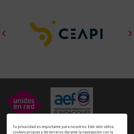
Unidos en Red
es miembro
Tu privacidad es importante para nosotros. Este sitio utiliza
de la
Asociación Española de Fundaciones
cookies propias y de terceros durante la navegación con la