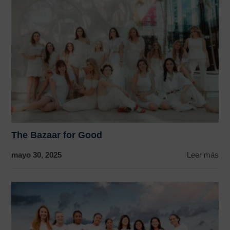
The Bazaar for Good
mayo 30, 2025
Leer más