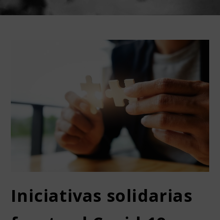
Iniciativas solidarias