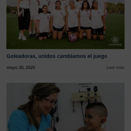
Goleadoras, unidos cambiamos el juego
mayo 30, 2025
Leer más