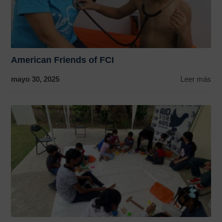
American Friends of FCI
mayo 30, 2025
Leer más