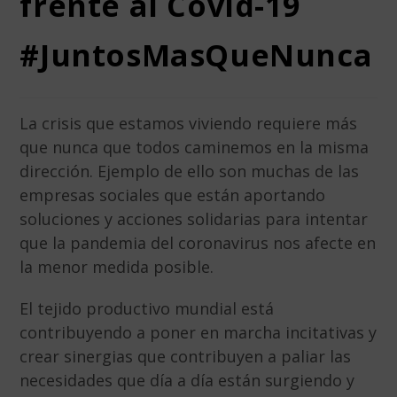
frente al Covid-19
#JuntosMasQueNunca
La crisis que estamos viviendo requiere más
que nunca que todos caminemos en la misma
dirección. Ejemplo de ello son muchas de las
empresas sociales que están aportando
soluciones y acciones solidarias para intentar
que la pandemia del coronavirus nos afecte en
la menor medida posible.
El tejido productivo mundial está
contribuyendo a poner en marcha incitativas y
crear sinergias que contribuyen a paliar las
necesidades que día a día están surgiendo y