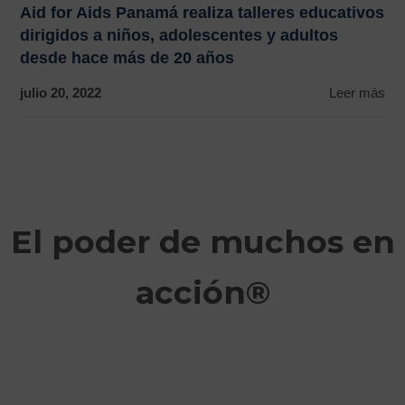
Aid for Aids Panamá realiza talleres educativos
dirigidos a niños, adolescentes y adultos
desde hace más de 20 años
julio 20, 2022
Leer más
El poder de muchos en
acción®