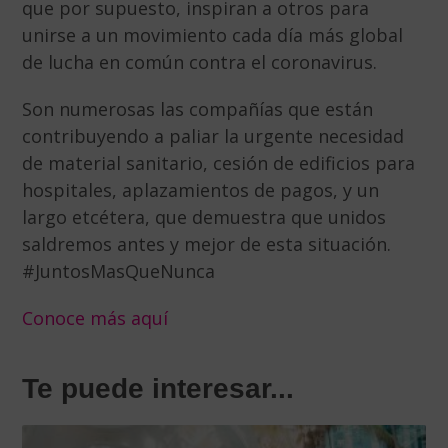
que por supuesto, inspiran a otros para
unirse a un movimiento cada día más global
de lucha en común contra el coronavirus.
Son numerosas las compañías que están
contribuyendo a paliar la urgente necesidad
de material sanitario, cesión de edificios para
hospitales, aplazamientos de pagos, y un
largo etcétera, que demuestra que unidos
saldremos antes y mejor de esta situación.
#JuntosMasQueNunca
Conoce más aquí
Te puede interesar...