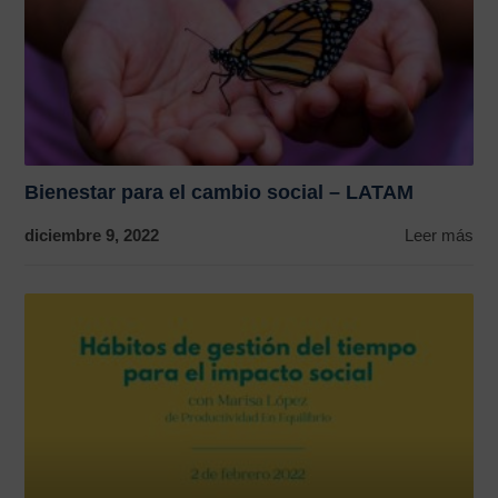
Bienestar para el cambio social – LATAM
diciembre 9, 2022
Leer más