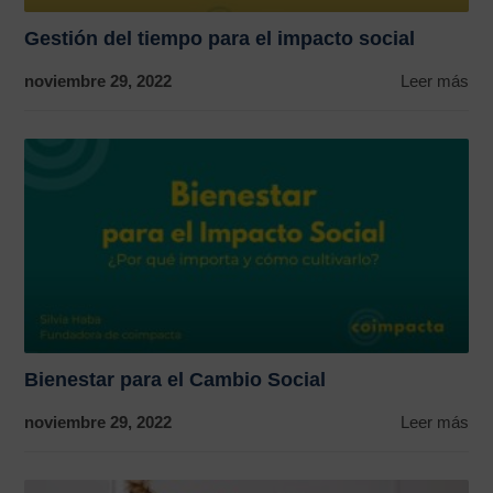
Gestión del tiempo para el impacto social
noviembre 29, 2022
Leer más
Bienestar para el Cambio Social
noviembre 29, 2022
Leer más