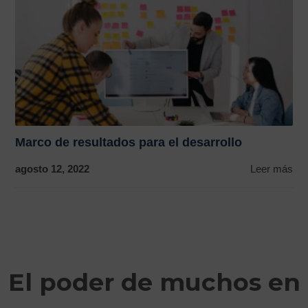
Marco de resultados para el desarrollo
agosto 12, 2022
Leer más
El poder de muchos en