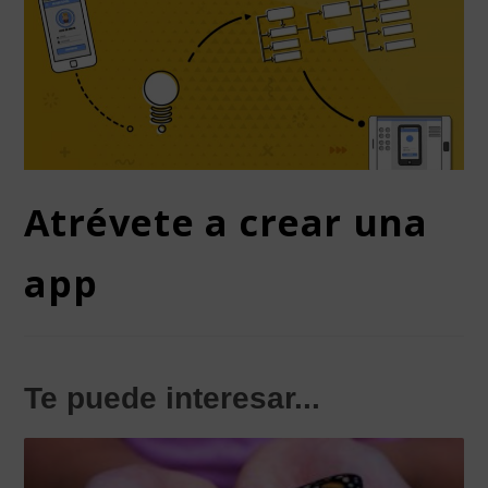
Atrévete a crear una
app
Te puede interesar...