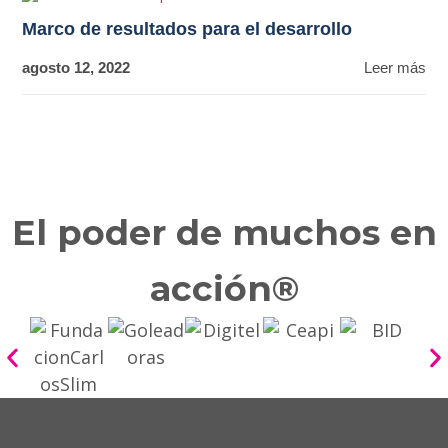
Marco de resultados para el desarrollo
agosto 12, 2022
Leer más
El poder de muchos en
acción®