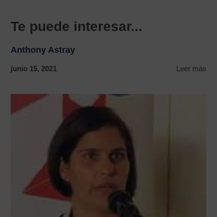
Te puede interesar...
Anthony Astray
junio 15, 2021
Leer más