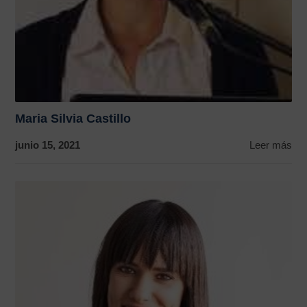
Maria Silvia Castillo
junio 15, 2021
Leer más