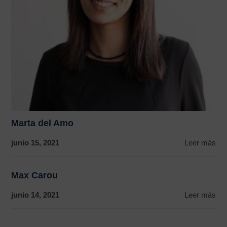
Marta del Amo
junio 15, 2021
Leer más
Max Carou
junio 14, 2021
Leer más