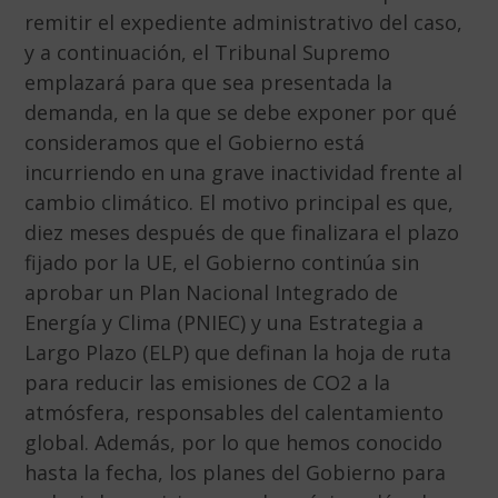
remitir el expediente administrativo del caso,
y a continuación, el Tribunal Supremo
emplazará para que sea presentada la
demanda, en la que se debe exponer por qué
consideramos que el Gobierno está
incurriendo en una grave inactividad frente al
cambio climático. El motivo principal es que,
diez meses después de que finalizara el plazo
fijado por la UE, el Gobierno continúa sin
aprobar un Plan Nacional Integrado de
Energía y Clima (PNIEC) y una Estrategia a
Largo Plazo (ELP) que definan la hoja de ruta
para reducir las emisiones de CO2 a la
atmósfera, responsables del calentamiento
global. Además, por lo que hemos conocido
hasta la fecha, los planes del Gobierno para