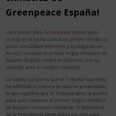
Greenpeace España!
Hace pocos días,
Greenpeace
dió un paso
crucial en la lucha contra el cambio climático:
junto con Oxfam Intermón y Ecologistas en
Acción, iniciaron el primer litigio climático de
España dirigido contra el Gobierno por su
inacción ante el cambio climático.
La buena noticia es que el Tribunal Supremo
ha admitido a trámite el recurso presentado,
lo que significa que el Tribunal abre la puerta
para que comience el primer litigio climático
de España contra un Gobierno. El Ministerio
de la Presidencia tiene ahora un mes para