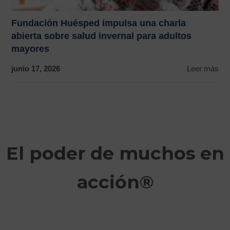
Fundación Huésped impulsa una charla
abierta sobre salud invernal para adultos
mayores
junio 17, 2026
Leer más
El poder de muchos en
acción®