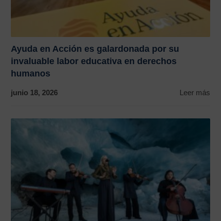
Ayuda en Acción es galardonada por su
invaluable labor educativa en derechos
humanos
junio 18, 2026
Leer más