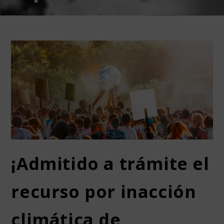
¡Admitido a trámite el
recurso por inacción
climática de