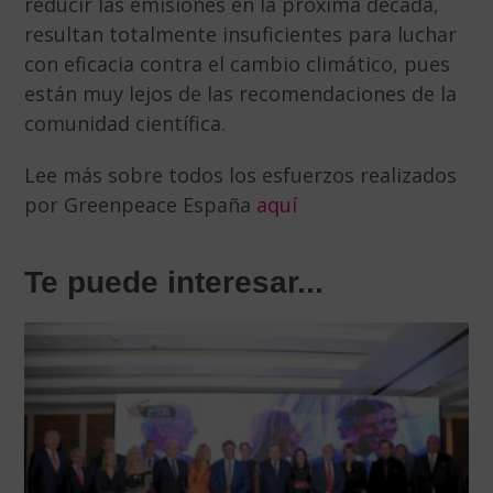
reducir las emisiones en la próxima década,
resultan totalmente insuficientes para luchar
con eficacia contra el cambio climático, pues
están muy lejos de las recomendaciones de la
comunidad científica.
Lee más sobre todos los esfuerzos realizados
por Greenpeace España
aquí
Te puede interesar...