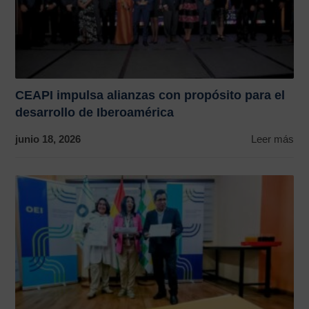
CEAPI impulsa alianzas con propósito para el
desarrollo de Iberoamérica
junio 18, 2026
Leer más