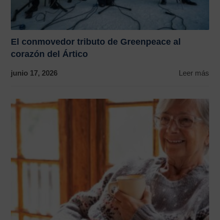
El conmovedor tributo de Greenpeace al
corazón del Ártico
junio 17, 2026
Leer más