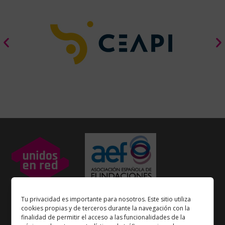
Unidos en Red
es miembro
Tu privacidad es importante para nosotros. Este sitio utiliza
de la
Asociación Española de Fundaciones
cookies propias y de terceros durante la navegación con la
finalidad de permitir el acceso a las funcionalidades de la
Enlaces de interés