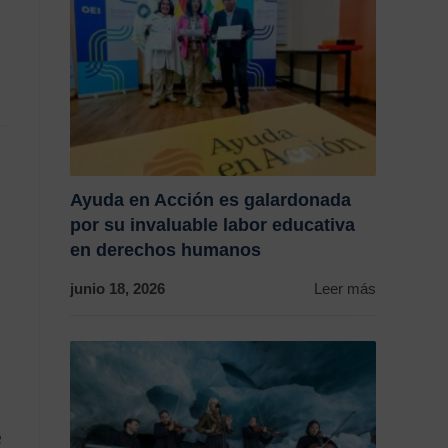
Ayuda en Acción es galardonada
por su invaluable labor educativa
en derechos humanos
junio 18, 2026
Leer más
e