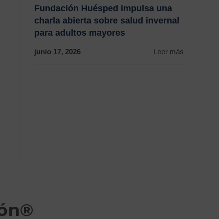
Fundación Huésped impulsa una
charla abierta sobre salud invernal
para adultos mayores
junio 17, 2026
Leer más
ión®