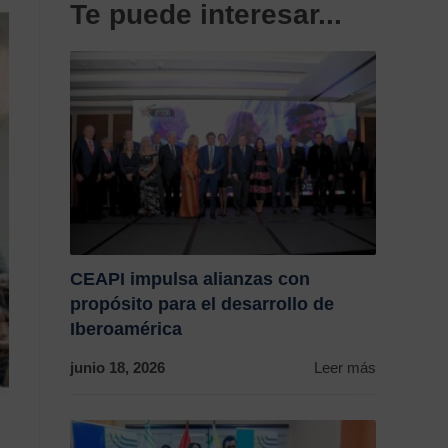
Te puede interesar...
CEAPI impulsa alianzas con
propósito para el desarrollo de
Iberoamérica
junio 18, 2026
Leer más