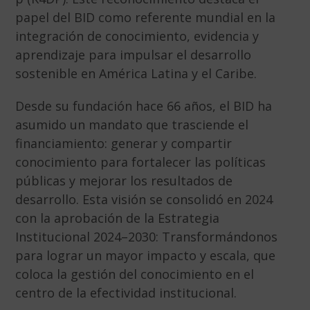
papel del BID como referente mundial en la
integración de conocimiento, evidencia y
aprendizaje para impulsar el desarrollo
sostenible en América Latina y el Caribe.
Desde su fundación hace 66 años, el BID ha
asumido un mandato que trasciende el
financiamiento: generar y compartir
conocimiento para fortalecer las políticas
públicas y mejorar los resultados de
desarrollo. Esta visión se consolidó en 2024
con la aprobación de la Estrategia
Institucional 2024–2030: Transformándonos
para lograr un mayor impacto y escala, que
coloca la gestión del conocimiento en el
centro de la efectividad institucional.