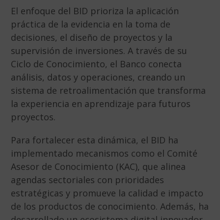
El enfoque del BID prioriza la aplicación
práctica de la evidencia en la toma de
decisiones, el diseño de proyectos y la
supervisión de inversiones. A través de su
Ciclo de Conocimiento, el Banco conecta
análisis, datos y operaciones, creando un
sistema de retroalimentación que transforma
la experiencia en aprendizaje para futuros
proyectos.
Para fortalecer esta dinámica, el BID ha
implementado mecanismos como el Comité
Asesor de Conocimiento (KAC), que alinea
agendas sectoriales con prioridades
estratégicas y promueve la calidad e impacto
de los productos de conocimiento. Además, ha
desarrollado un ecosistema digital innovador,