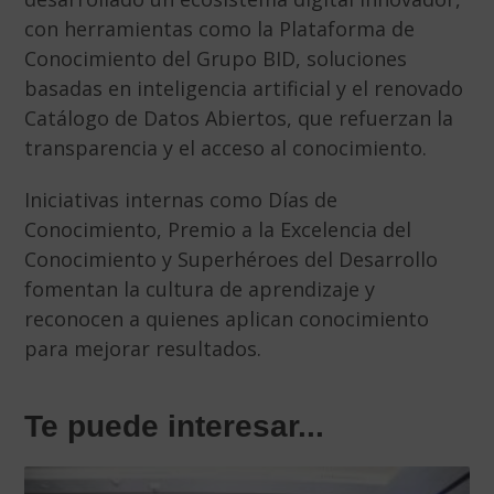
con herramientas como la Plataforma de
Conocimiento del Grupo BID, soluciones
basadas en inteligencia artificial y el renovado
Catálogo de Datos Abiertos, que refuerzan la
transparencia y el acceso al conocimiento.
Iniciativas internas como Días de
Conocimiento, Premio a la Excelencia del
Conocimiento y Superhéroes del Desarrollo
fomentan la cultura de aprendizaje y
reconocen a quienes aplican conocimiento
para mejorar resultados.
Te puede interesar...