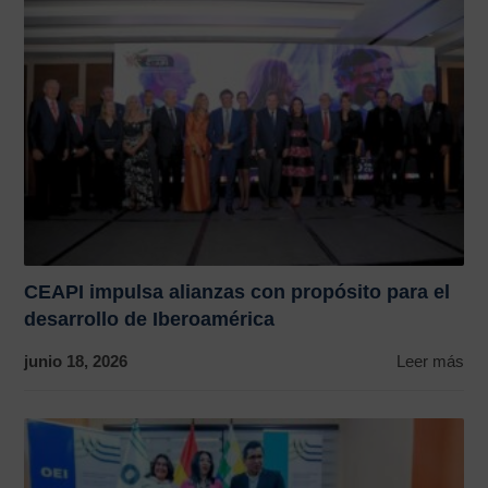
CEAPI impulsa alianzas con propósito para el
desarrollo de Iberoamérica
junio 18, 2026
Leer más