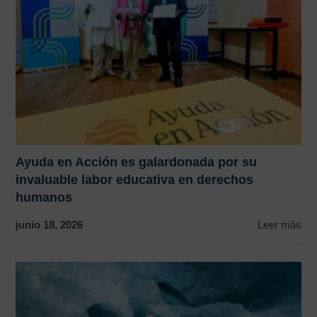
Ayuda en Acción es galardonada por su
invaluable labor educativa en derechos
humanos
junio 18, 2026
Leer más