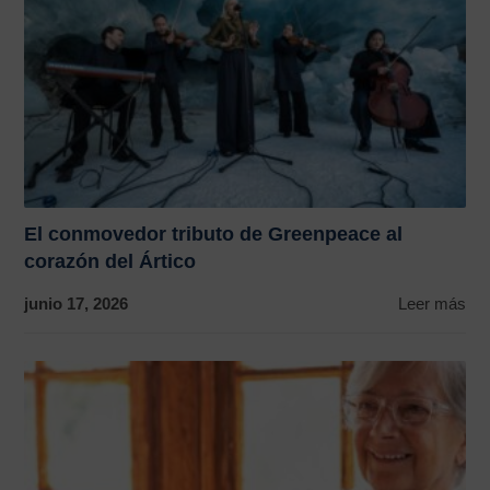
El conmovedor tributo de Greenpeace al
corazón del Ártico
junio 17, 2026
Leer más