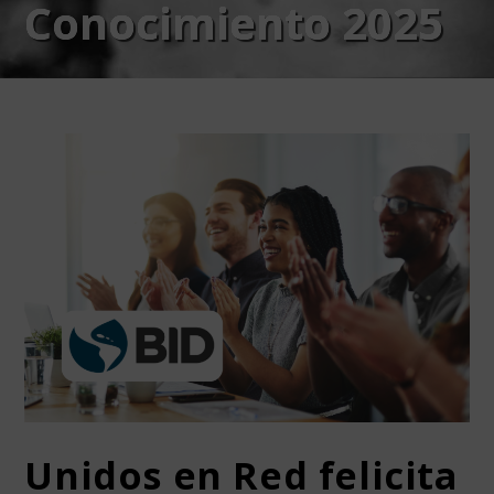
Conocimiento 2025
Unidos en Red felicita