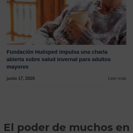
Fundación Huésped impulsa una charla
abierta sobre salud invernal para adultos
mayores
junio 17, 2026
Leer más
El poder de muchos en