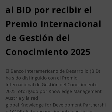
al BID por recibir el
Premio Internacional
de Gestión del
Conocimiento 2025
El Banco Interamericano de Desarrollo (BID)
ha sido distinguido con el Premio
Internacional de Gestión del Conocimiento
2025, otorgado por Knowledge Management
Austria y la red
global Knowledge for Development Partnershi
p (K4DP). Este reconocimiento destaca el