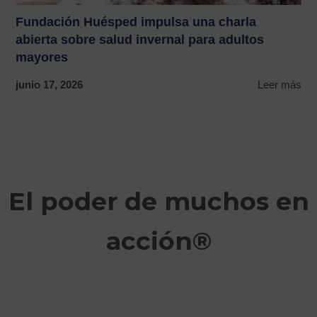
Fundación Huésped impulsa una charla
abierta sobre salud invernal para adultos
mayores
junio 17, 2026
Leer más
El poder de muchos en
acción®