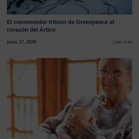
El conmovedor tributo de Greenpeace al
corazón del Ártico
junio 17, 2026
Leer más