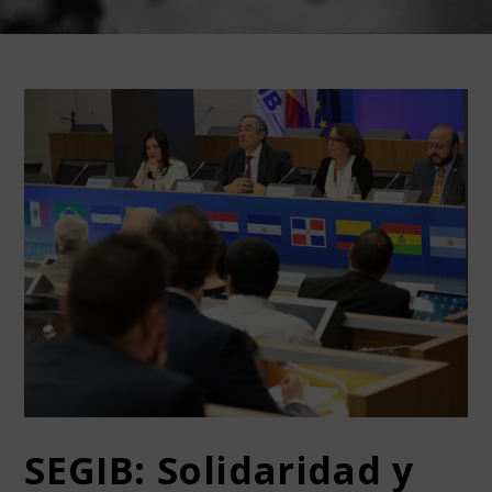
SEGIB: Solidaridad y