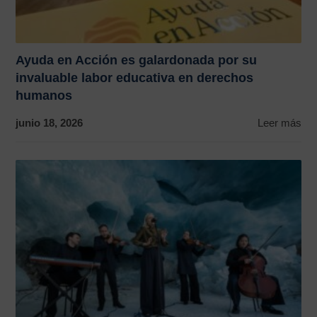
Ayuda en Acción es galardonada por su
invaluable labor educativa en derechos
humanos
junio 18, 2026
Leer más