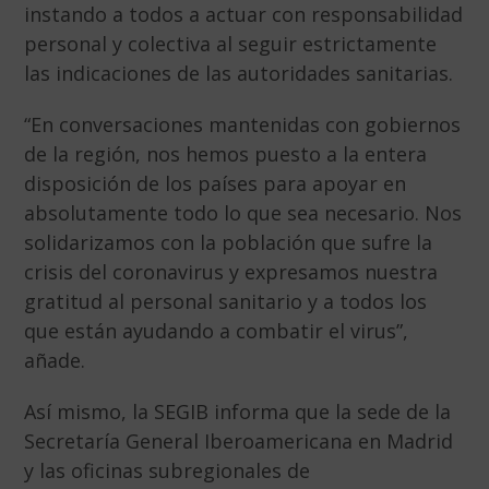
instando a todos a actuar con responsabilidad
personal y colectiva al seguir estrictamente
las indicaciones de las autoridades sanitarias.
“En conversaciones mantenidas con gobiernos
de la región, nos hemos puesto a la entera
disposición de los países para apoyar en
absolutamente todo lo que sea necesario. Nos
solidarizamos con la población que sufre la
crisis del coronavirus y expresamos nuestra
gratitud al personal sanitario y a todos los
que están ayudando a combatir el virus”,
añade.
Así mismo, la SEGIB informa que la sede de la
Secretaría General Iberoamericana en Madrid
y las oficinas subregionales de