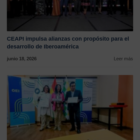
CEAPI impulsa alianzas con propósito para el
desarrollo de Iberoamérica
junio 18, 2026
Leer más