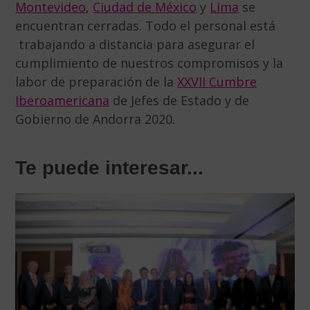
Montevideo
,
Ciudad de México
y
Lima
se
encuentran cerradas. Todo el personal está
trabajando a distancia para asegurar el
cumplimiento de nuestros compromisos y la
labor de preparación de la
XXVII Cumbre
Iberoamericana
de Jefes de Estado y de
Gobierno de Andorra 2020.
Te puede interesar...