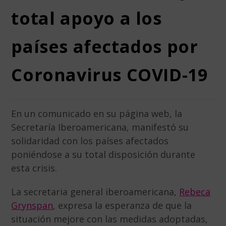
total apoyo a los
países afectados por
Coronavirus COVID-19
En un comunicado en su página web, la
Secretaría Iberoamericana, manifestó su
solidaridad con los países afectados
poniéndose a su total disposición durante
esta crisis.
La secretaria general iberoamericana,
Rebeca
Grynspan
, expresa la esperanza de que la
situación mejore con las medidas adoptadas,