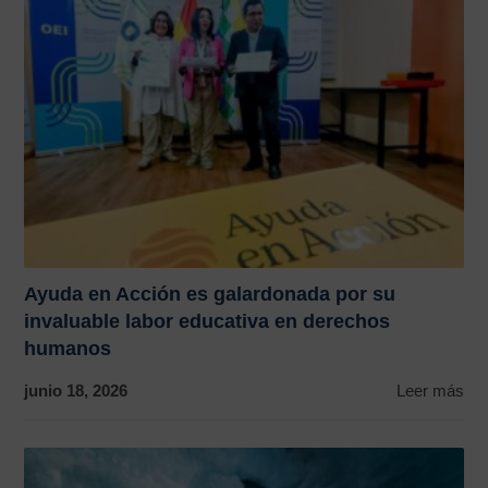
Ayuda en Acción es galardonada por su
invaluable labor educativa en derechos
humanos
junio 18, 2026
Leer más