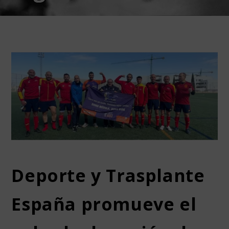
Deporte y Trasplante
España promueve el