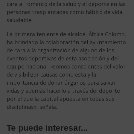
cara al fomento de la salud y el deporte en las
personas trasplantadas como hábito de vida
saludable.
La primera teniente de alcalde, África Colomo,
ha brindado la colaboración del ayuntamiento
de cara a la organización de alguno de los
eventos deportivos de esta asociación y del
equipo nacional. «somos conscientes del valor
de visibilizar causas como esta y la
importancia de donar órganos para salvar
vidas y además hacerlo a través del deporte
por el que la capital apuesta en todas sus
disciplinas», señala.
Te puede interesar...