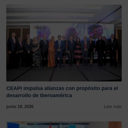
CEAPI impulsa alianzas con propósito para el
desarrollo de Iberoamérica
junio 18, 2026
Leer más