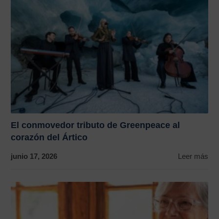
El conmovedor tributo de Greenpeace al
corazón del Ártico
junio 17, 2026
Leer más