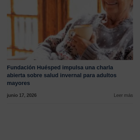
Fundación Huésped impulsa una charla
abierta sobre salud invernal para adultos
mayores
junio 17, 2026
Leer más