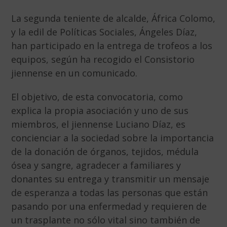
La segunda teniente de alcalde, África Colomo,
y la edil de Políticas Sociales, Ángeles Díaz,
han participado en la entrega de trofeos a los
equipos, según ha recogido el Consistorio
jiennense en un comunicado.
El objetivo, de esta convocatoria, como
explica la propia asociación y uno de sus
miembros, el jiennense Luciano Díaz, es
concienciar a la sociedad sobre la importancia
de la donación de órganos, tejidos, médula
ósea y sangre, agradecer a familiares y
donantes su entrega y transmitir un mensaje
de esperanza a todas las personas que están
pasando por una enfermedad y requieren de
un trasplante no sólo vital sino también de