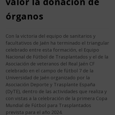
valor la donación de
órganos
Con la victoria del equipo de sanitarios y
facultativos de Jaén ha terminado el triangular
celebrado entre esta formación, el Equipo
Nacional de Fútbol de Trasplantados y el de la
Asociación de veteranos del Real Jaén CF
celebrado en el campo de fútbol 7 de la
Universidad de Jaén organizado por la
Asociación Deporte y Trasplante España
(DyTE), dentro de las actividades que realiza y
con vistas a la celebración de la primera Copa
Mundial de Fútbol para Trasplantados
prevista para el año 2024.