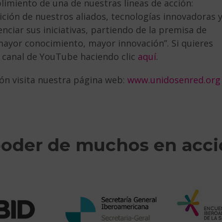
limiento de una de nuestras líneas de acción:
ción de nuestros aliados, tecnologías innovadoras 
nciar sus iniciativas, partiendo de la premisa de
mayor conocimiento, mayor innovación”. Si quieres
o canal de YouTube haciendo clic
aquí
.
ón visita nuestra página web:
www.unidosenred.org
poder de muchos en acc