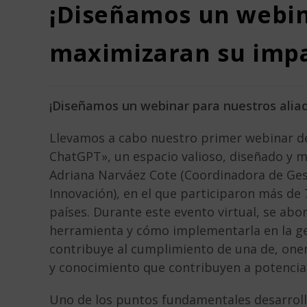
¡Diseñamos un webin
maximizaran su impa
¡Diseñamos un webinar para nuestros alia
Llevamos a cabo nuestro primer webinar de
ChatGPT», un espacio valioso, diseñado y 
Adriana Narváez Cote (Coordinadora de Ges
Innovación), en el que participaron más de
países. Durante este evento virtual, se abo
herramienta y cómo implementarla en la ges
contribuye al cumplimiento de una de, onem
y conocimiento que contribuyen a potenciar 
Uno de los puntos fundamentales desarrolla