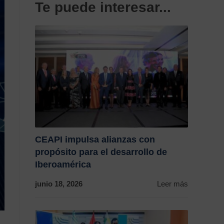
Te puede interesar...
CEAPI impulsa alianzas con
propósito para el desarrollo de
Iberoamérica
junio 18, 2026
Leer más