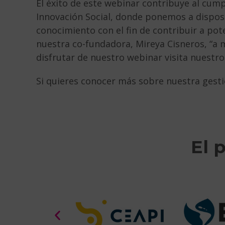
El éxito de este webinar contribuye al cump
Innovación Social, donde ponemos a disposi
conocimiento con el fin de contribuir a pote
nuestra co-fundadora, Mireya Cisneros, “a 
disfrutar de nuestro webinar visita nuestr
Si quieres conocer más sobre nuestra gesti
El 