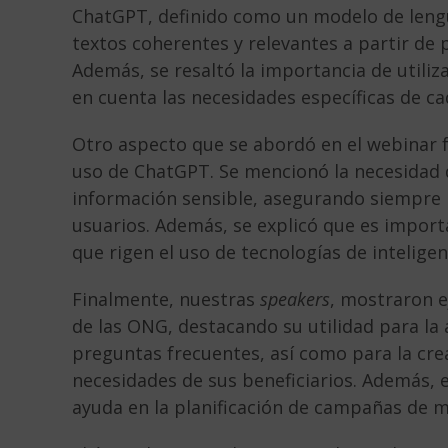
ChatGPT, definido como un modelo de lengua
textos coherentes y relevantes a partir de
Además, se resaltó la importancia de utili
en cuenta las necesidades específicas de ca
Otro aspecto que se abordó en el webinar fu
uso de ChatGPT. Se mencionó la necesidad 
información sensible, asegurando siempre l
usuarios. Además, se explicó que es import
que rigen el uso de tecnologías de inteligenc
Finalmente, nuestras
speakers
, mostraron e
de las ONG, destacando su utilidad para la a
preguntas frecuentes, así como para la cre
necesidades de sus beneficiarios. Además, 
ayuda en la planificación de campañas de ma