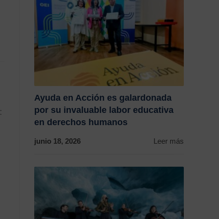
Ayuda en Acción es galardonada
por su invaluable labor educativa
:
en derechos humanos
junio 18, 2026
Leer más