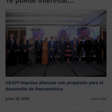
Te puede interesar...
CEAPI impulsa alianzas con propósito para el
desarrollo de Iberoamérica
junio 18, 2026
Leer más