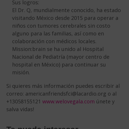
Sus logros:
El Dr. Q, mundialmente conocido, ha estado
visitando México desde 2015 para operar a
niños con tumores cerebrales sin costo
alguno para las familias, así como en
colaboración con médicos locales.
Mission:brain se ha unido al Hospital
Nacional de Pediatría (mayor centro de
hospital en México) para continuar su
misión.
Si quieres más información puedes escribir al
correo: americanfriendsfci@lacardio.org o al
+13058155121
www.welovegala.com
únete y
salva vidas!