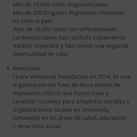
Más de 53.000 niños diagnosticados.
Más de 200 Brigadas Regionales realizadas
en todo el país.
¡Más de 16.600 niños con enfermedades
cardiovasculares han recibido tratamiento
médico completo y han tenido una segunda
oportunidad de vida!
Venezuela:
I Love Venezuela Foundation en 2014, es una
organización sin fines de lucro exenta de
impuestos (501c3) que busca crear y
canalizar recursos para proyectos sociales y
organizaciones locales en Venezuela,
enfocados en las áreas de salud, educación
y desarrollo social.