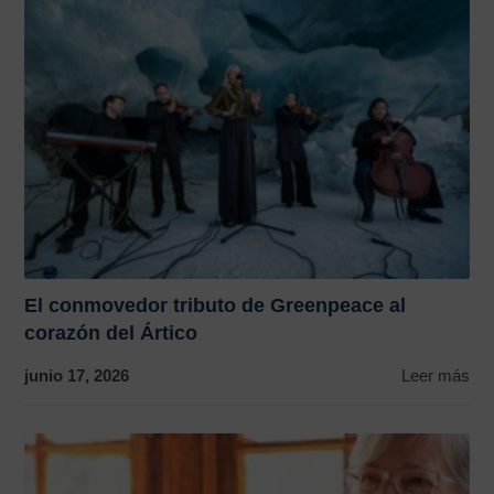
El conmovedor tributo de Greenpeace al
corazón del Ártico
junio 17, 2026
Leer más