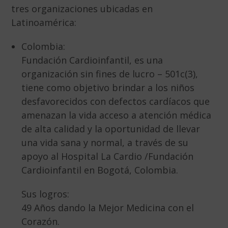
tres organizaciones ubicadas en
Latinoamérica:
Colombia:
Fundación Cardioinfantil, es una
organización sin fines de lucro – 501c(3),
tiene como objetivo brindar a los niños
desfavorecidos con defectos cardíacos que
amenazan la vida acceso a atención médica
de alta calidad y la oportunidad de llevar
una vida sana y normal, a través de su
apoyo al Hospital La Cardio /Fundación
Cardioinfantil en Bogotá, Colombia.
Sus logros:
49 Años dando la Mejor Medicina con el
Corazón.