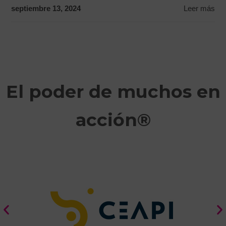
septiembre 13, 2024
Leer más
El poder de muchos en
acción®