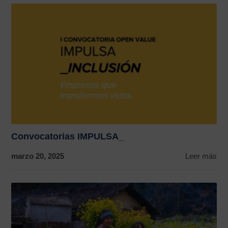
Convocatorias IMPULSA_
marzo 20, 2025
Leer más