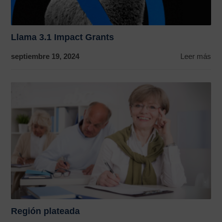
Llama 3.1 Impact Grants
septiembre 19, 2024
Leer más
Región plateada