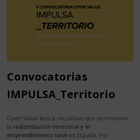
Convocatorias
IMPULSA_Territorio
Open Value busca iniciativas que promuevan
la
redistribución territorial y el
emprendimiento rural
en España. Por