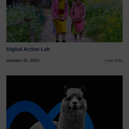
Digital Action Lab
octubre 31, 2024
Leer más