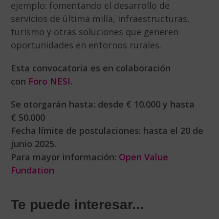
ejemplo: fomentando el desarrollo de
servicios de última milla, infraestructuras,
turismo y otras soluciones que generen
oportunidades en entornos rurales.
Esta convocatoria es en colaboración
con
Foro NESI
.
Se otorgarán hasta: desde € 10.000 y hasta
€ 50.000
Fecha límite de postulaciones: hasta el 20 de
junio 2025.
Para mayor información:
Open Value
Fundation
Te puede interesar...