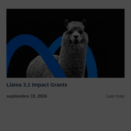
Llama 3.1 Impact Grants
septiembre 19, 2024
Leer más