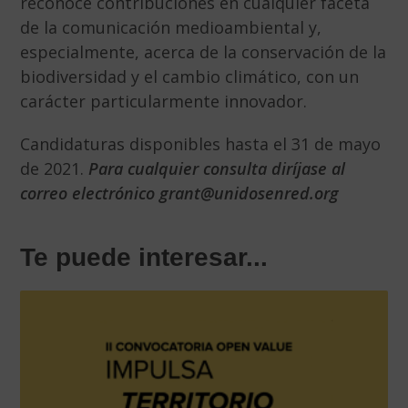
reconoce contribuciones en cualquier faceta
de la comunicación medioambiental y,
especialmente, acerca de la conservación de la
biodiversidad y el cambio climático, con un
carácter particularmente innovador.
Candidaturas disponibles hasta el 31 de mayo
de 2021.
Para cualquier consulta diríjase al
correo electrónico grant@unidosenred.org
Te puede interesar...