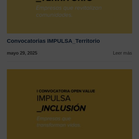
Convocatorias IMPULSA_Territorio
mayo 29, 2025
Leer más