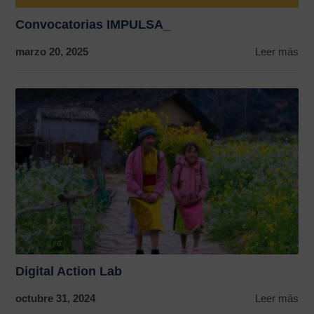
Convocatorias IMPULSA_
marzo 20, 2025
Leer más
Digital Action Lab
octubre 31, 2024
Leer más