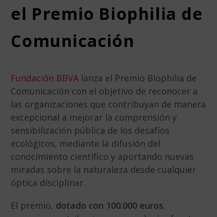
el Premio Biophilia de
Comunicación
Fundación BBVA
lanza el Premio Biophilia de
Comunicación con el objetivo de reconocer a
las organizaciones que contribuyan de manera
excepcional a mejorar la comprensión y
sensibilización pública de los desafíos
ecológicos, mediante la difusión del
conocimiento científico y aportando nuevas
miradas sobre la naturaleza desde cualquier
óptica disciplinar
.
El premio,
dotado con 100.000 euros
,