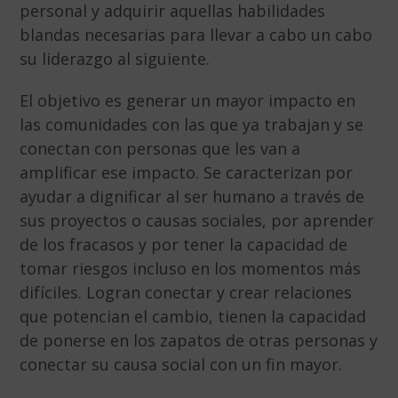
personal y adquirir aquellas habilidades
blandas necesarias para llevar a cabo un cabo
su liderazgo al siguiente.
El objetivo es generar un mayor impacto en
las comunidades con las que ya trabajan y se
conectan con personas que les van a
amplificar ese impacto.
Se caracterizan por
ayudar a dignificar al ser humano a través de
sus proyectos o causas sociales, por aprender
de los fracasos y por tener la capacidad de
tomar riesgos incluso en los momentos más
difíciles.
Logran conectar y crear relaciones
que potencian el cambio, tienen la capacidad
de ponerse en los zapatos de otras personas y
conectar su causa social con un fin mayor.