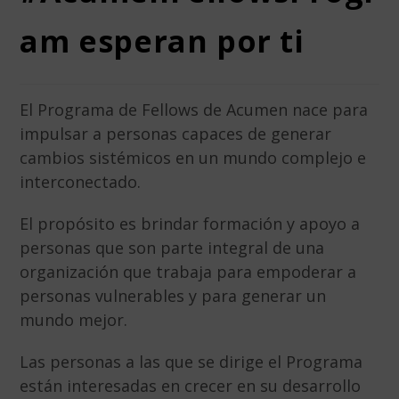
am esperan por ti
El Programa de Fellows de Acumen nace para
impulsar a personas capaces de generar
cambios sistémicos en un mundo complejo e
interconectado.
El propósito es brindar formación y apoyo a
personas que son parte integral de una
organización que trabaja para empoderar a
personas vulnerables y para generar un
mundo mejor.
Las personas a las que se dirige el Programa
están interesadas en crecer en su desarrollo