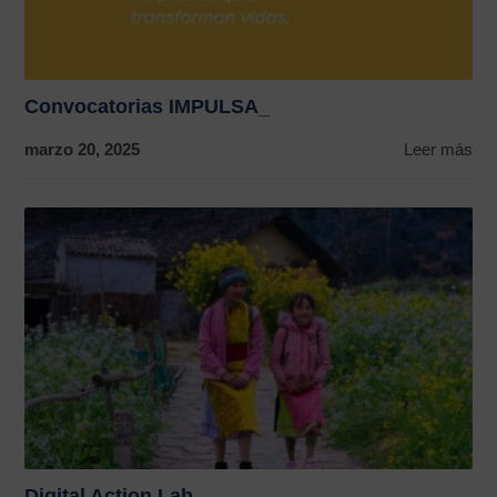
Convocatorias IMPULSA_
marzo 20, 2025
Leer más
Digital Action Lab