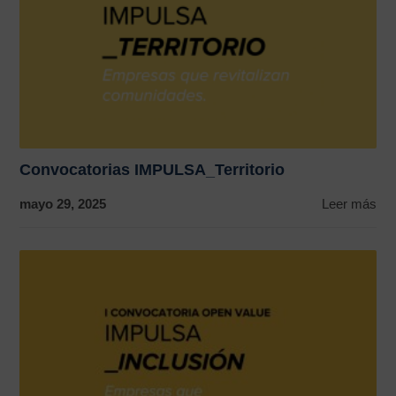
Convocatorias IMPULSA_Territorio
mayo 29, 2025
Leer más