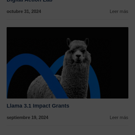
octubre 31, 2024
Leer más
Llama 3.1 Impact Grants
septiembre 19, 2024
Leer más