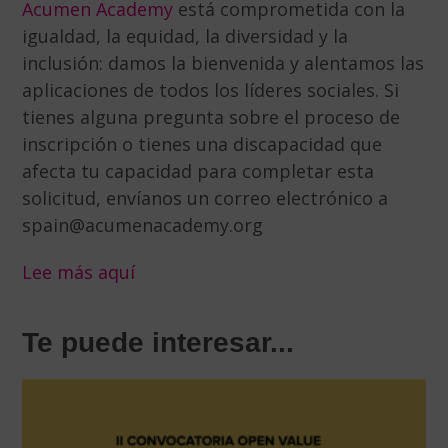
Acumen Academy
está comprometida con la
igualdad, la equidad, la diversidad y la
inclusión: damos la bienvenida y alentamos las
aplicaciones de todos los líderes sociales.
Si
tienes alguna pregunta sobre el proceso de
inscripción o tienes una discapacidad que
afecta tu capacidad para completar esta
solicitud, envíanos un correo electrónico a
spain@acumenacademy.org
Lee más aquí
Te puede interesar...