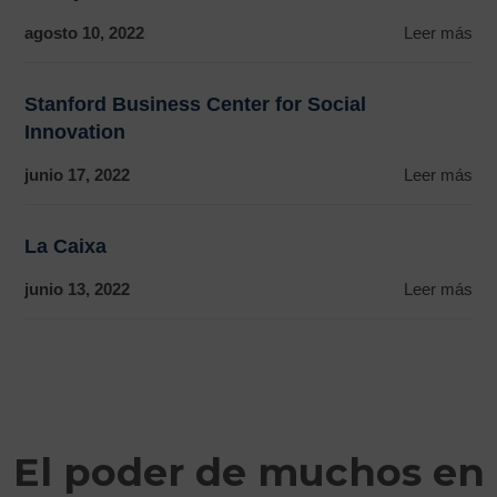
agosto 10, 2022
Leer más
Stanford Business Center for Social
Innovation
junio 17, 2022
Leer más
La Caixa
junio 13, 2022
Leer más
El poder de muchos en