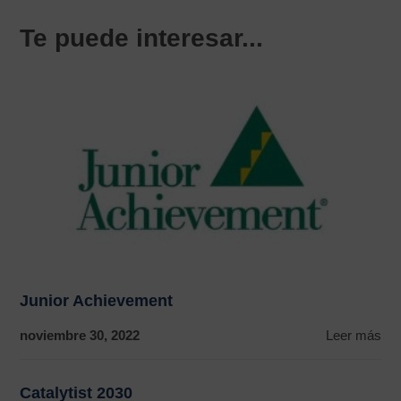
Te puede interesar...
Junior Achievement
noviembre 30, 2022
Leer más
Catalytist 2030