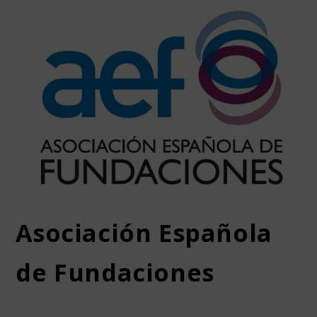
Asociación Española
de Fundaciones