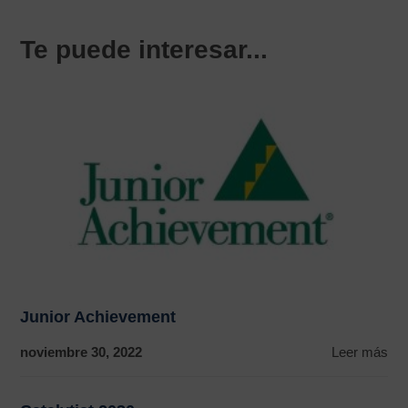
Te puede interesar...
Junior Achievement
noviembre 30, 2022
Leer más