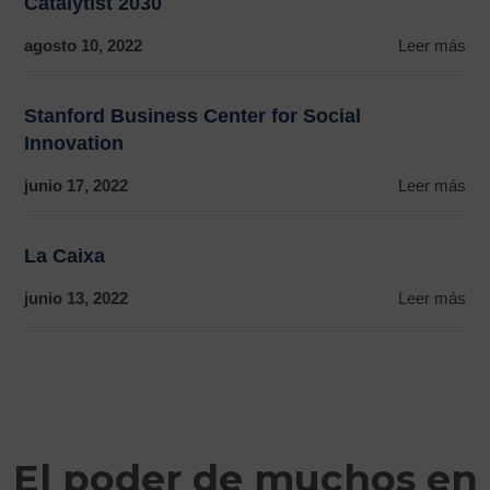
Catalytist 2030
agosto 10, 2022
Leer más
Stanford Business Center for Social
Innovation
junio 17, 2022
Leer más
La Caixa
junio 13, 2022
Leer más
El poder de muchos en