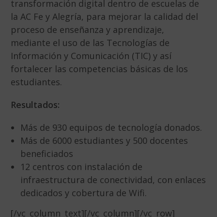
transformación digital dentro de escuelas de
la AC Fe y Alegría, para mejorar la calidad del
proceso de enseñanza y aprendizaje,
mediante el uso de las Tecnologías de
Información y Comunicación (TIC) y así
fortalecer las competencias básicas de los
estudiantes.
Resultados:
Más de 930 equipos de tecnología donados.
Más de 6000 estudiantes y 500 docentes
beneficiados
12 centros con instalación de
infraestructura de conectividad, con enlaces
dedicados y cobertura de Wifi.
[/vc_column_text][/vc_column][/vc_row]