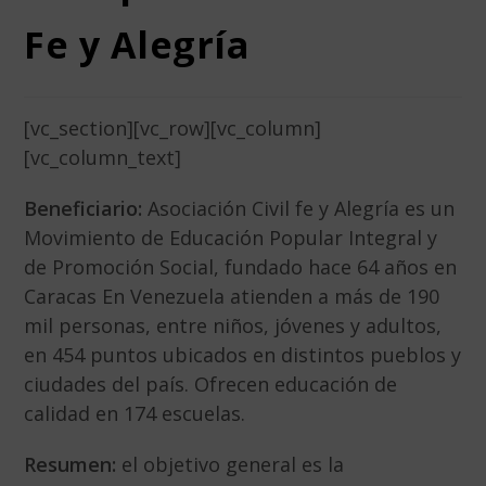
Fe y Alegría
[vc_section][vc_row][vc_column]
[vc_column_text]
Beneficiario:
Asociación Civil fe y Alegría es un
Movimiento de Educación Popular Integral y
de Promoción Social, fundado hace 64 años en
Caracas En Venezuela atienden a más de 190
mil personas, entre niños, jóvenes y adultos,
en 454 puntos ubicados en distintos pueblos y
ciudades del país. Ofrecen educación de
calidad en 174 escuelas.
Resumen:
el objetivo general es la