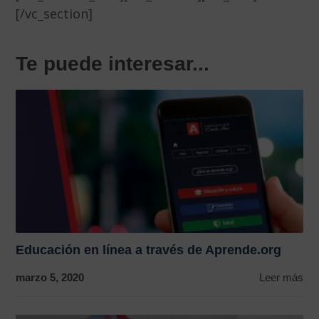
[/vc_section]
Te puede interesar...
Educación en línea a través de Aprende.org
marzo 5, 2020
Leer más