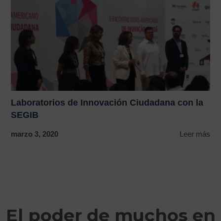
Laboratorios de Innovación Ciudadana con la
SEGIB
marzo 3, 2020
Leer más
El poder de muchos en