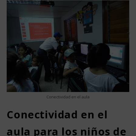
Conectividad en el aula
Conectividad en el
aula para los niños de