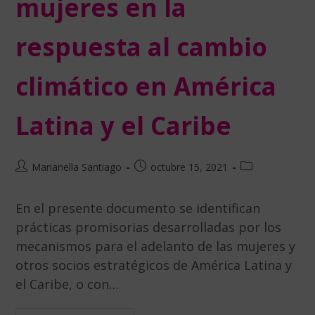
mujeres en la
respuesta al cambio
climático en América
Latina y el Caribe
Marianella Santiago
octubre 15, 2021
En el presente documento se identifican
prácticas promisorias desarrolladas por los
mecanismos para el adelanto de las mujeres y
otros socios estratégicos de América Latina y
el Caribe, o con…