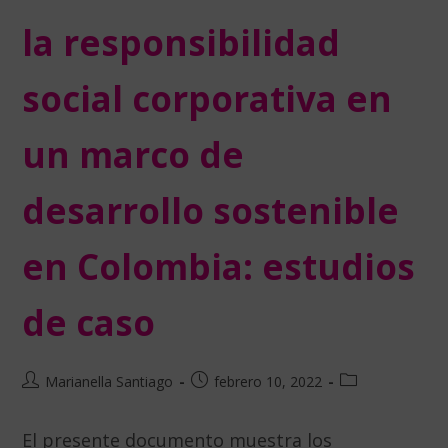
la responsibilidad
social corporativa en
un marco de
desarrollo sostenible
en Colombia: estudios
de caso
Marianella Santiago
febrero 10, 2022
El presente documento muestra los