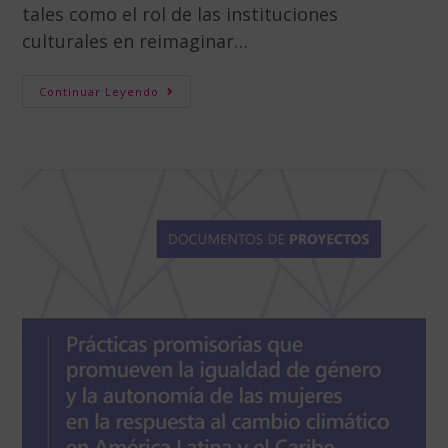
tales como el rol de las instituciones
culturales en reimaginar…
Continuar Leyendo