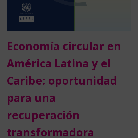
Economía circular en
América Latina y el
Caribe: oportunidad
para una
recuperación
transformadora