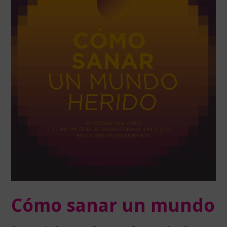
Cómo sanar un mundo