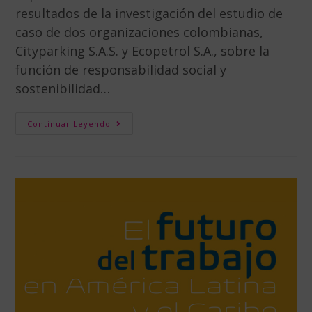
resultados de la investigación del estudio de
caso de dos organizaciones colombianas,
Cityparking S.A.S. y Ecopetrol S.A., sobre la
función de responsabilidad social y
sostenibilidad…
Continuar Leyendo