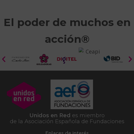
El poder de muchos en
acción®
Tu privacidad es importante para nosotros. Este sitio utiliza
cookies propias y de terceros durante la navegación con la
finalidad de permitir el acceso a las funcionalidades de la