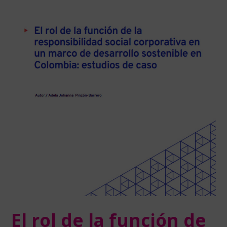
El rol de la función de