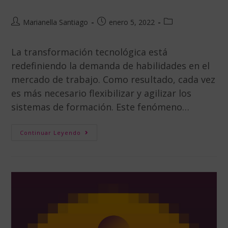
Marianella Santiago
enero 5, 2022
La transformación tecnológica está
redefiniendo la demanda de habilidades en el
mercado de trabajo. Como resultado, cada vez
es más necesario flexibilizar y agilizar los
sistemas de formación. Este fenómeno…
Continuar Leyendo