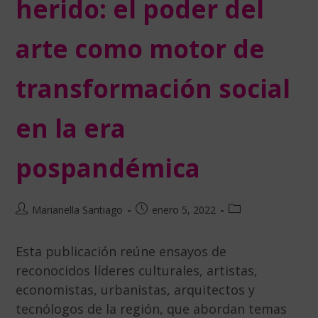
herido: el poder del
arte como motor de
transformación social
en la era
pospandémica
Marianella Santiago
enero 5, 2022
Esta publicación reúne ensayos de
reconocidos líderes culturales, artistas,
economistas, urbanistas, arquitectos y
tecnólogos de la región, que abordan temas