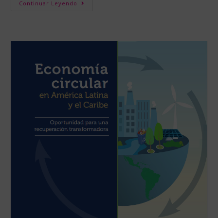
Continuar Leyendo