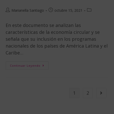
Marianella Santiago
octubre 15, 2021
En este documento se analizan las
características de la economía circular y se
señala que su inclusión en los programas
nacionales de los países de América Latina y el
Caribe…
Continuar Leyendo
1
2