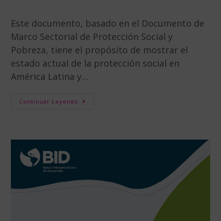
Este documento, basado en el Documento de
Marco Sectorial de Protección Social y
Pobreza, tiene el propósito de mostrar el
estado actual de la protección social en
América Latina y…
Continuar Leyendo