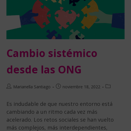
Cambio sistémico
desde las ONG
Marianella Santiago
noviembre 18, 2022
Es indudable de que nuestro entorno está
cambiando a un ritmo cada vez más
acelerado. Los retos sociales se han vuelto
más complejos, más interdependientes,