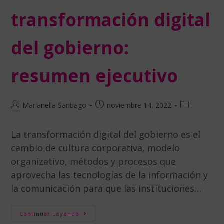
transformación digital
del gobierno:
resumen ejecutivo
Marianella Santiago
noviembre 14, 2022
La transformación digital del gobierno es el
cambio de cultura corporativa, modelo
organizativo, métodos y procesos que
aprovecha las tecnologías de la información y
la comunicación para que las instituciones…
Continuar Leyendo