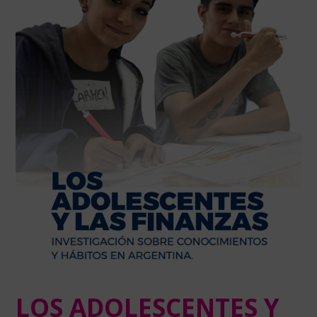
LOS ADOLESCENTES Y