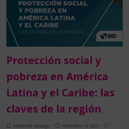
Protección social y
pobreza en América
Latina y el Caribe: las
claves de la región
Marianella Santiago
noviembre 14, 2022