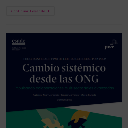
Continuar Leyendo