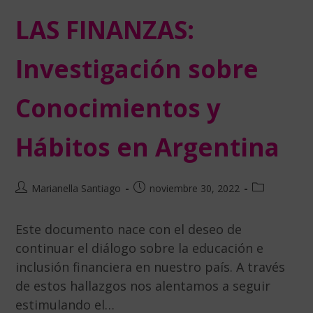
LAS FINANZAS:
Investigación sobre
Conocimientos y
Hábitos en Argentina
Marianella Santiago
noviembre 30, 2022
Este documento nace con el deseo de
continuar el diálogo sobre la educación e
inclusión financiera en nuestro país. A través
de estos hallazgos nos alentamos a seguir
estimulando el…