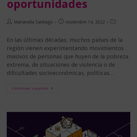
oportunidades
Marianella Santiago
noviembre 14, 2022
En las últimas décadas, muchos países de la
región vienen experimentando movimientos
masivos de personas que huyen de la pobreza
extrema, de situaciones de violencia o de
dificultades socioeconómicas, políticas…
Continuar Leyendo