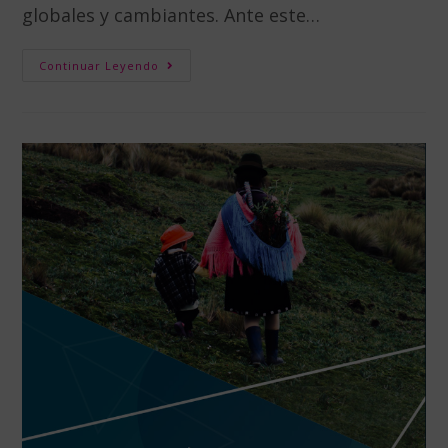
globales y cambiantes. Ante este…
Continuar Leyendo