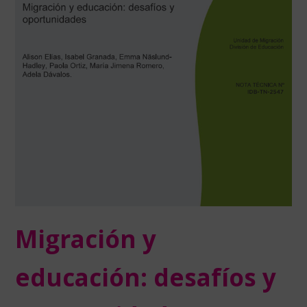
Migración y
educación: desafíos y