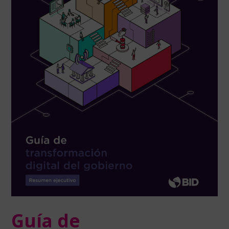
Guía de