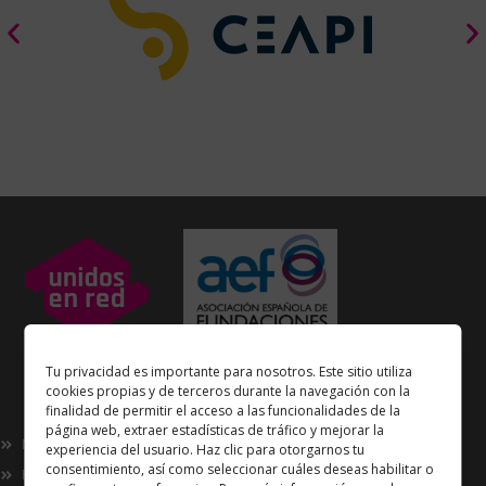
Unidos en Red
es miembro
Tu privacidad es importante para nosotros. Este sitio utiliza
de la
Asociación Española de Fundaciones
cookies propias y de terceros durante la navegación con la
finalidad de permitir el acceso a las funcionalidades de la
Enlaces de interés
página web, extraer estadísticas de tráfico y mejorar la
Nosotros
experiencia del usuario. Haz clic para otorgarnos tu
consentimiento, así como seleccionar cuáles deseas habilitar o
Proyectos