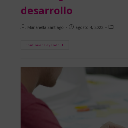
desarrollo
Marianella Santiago
agosto 4, 2022
Continuar Leyendo