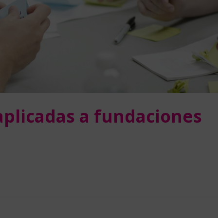
aplicadas a fundaciones