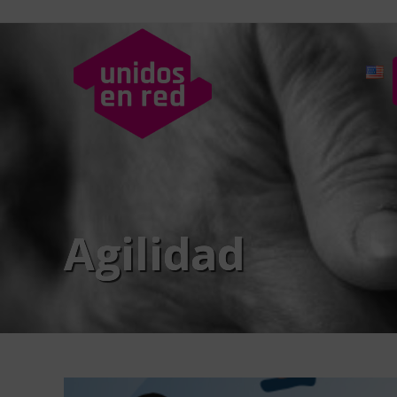
Agilidad