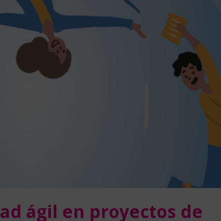
ad ágil en proyectos de