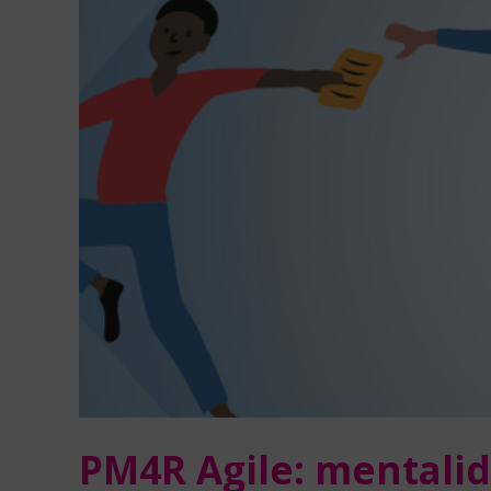
PM4R Agile: mentalid