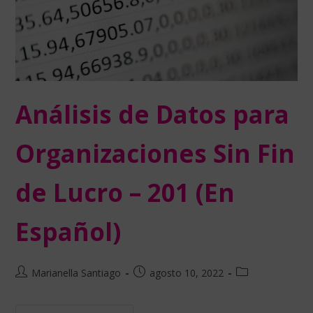
Análisis de Datos para
Organizaciones Sin Fin
de Lucro – 201 (En
Español)
Marianella Santiago
agosto 10, 2022