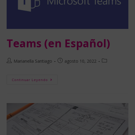
Teams (en Español)
Marianella Santiago
agosto 10, 2022
Continuar Leyendo