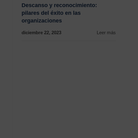
Descanso y reconocimiento:
pilares del éxito en las
organizaciones
diciembre 22, 2023
Leer más