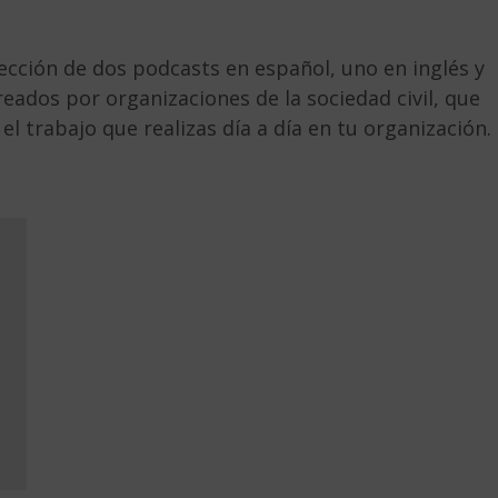
cción de dos podcasts en español, uno en inglés y
reados por organizaciones de la sociedad civil, que
l trabajo que realizas día a día en tu organización.