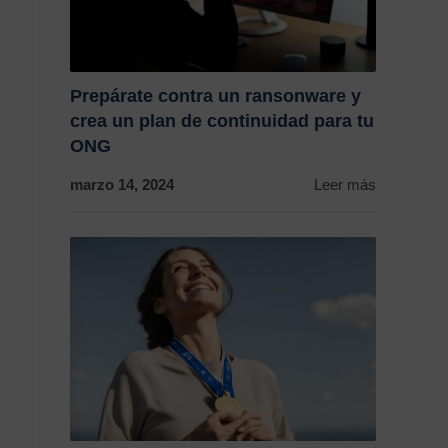
Prepárate contra un ransonware y
crea un plan de continuidad para tu
ONG
marzo 14, 2024
Leer más