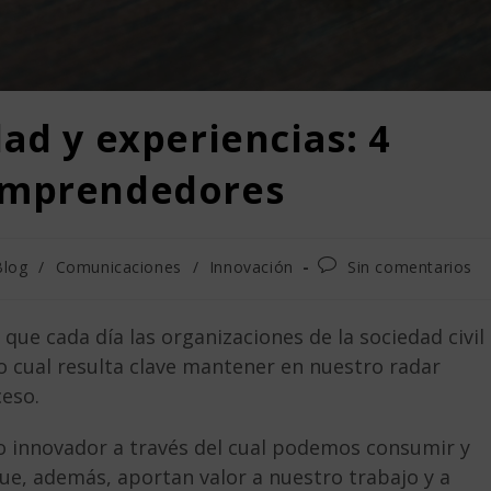
ad y experiencias: 4
 Emprendedores
Blog
/
Comunicaciones
/
Innovación
Sin comentarios
que cada día las organizaciones de la sociedad civil
 cual resulta clave mantener en nuestro radar
ceso.
 innovador a través del cual podemos consumir y
ue, además, aportan valor a nuestro trabajo y a