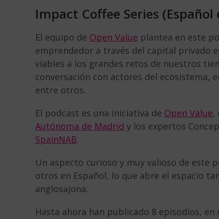
Impact Coffee Series (Español e
El equipo de
Open Value
plantea en este po
emprendedor a través del capital privado 
viables a los grandes retos de nuestros tie
conversación con actores del ecosistema, e
entre otros.
El podcast es una iniciativa de
Open Value
,
Autónoma de Madrid
y los expertos Concepc
SpainNAB
.
Un aspecto curioso y muy valioso de este p
otros en Español, lo que abre el espacio t
anglosajona.
Hasta ahora han publicado 8 episodios, en 