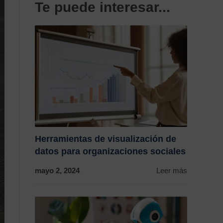
Te puede interesar...
Herramientas de visualización de
datos para organizaciones sociales
mayo 2, 2024
Leer más