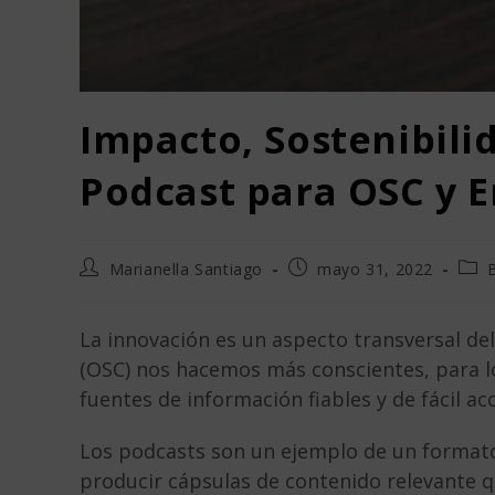
Impacto, Sostenibilid
Podcast para OSC y
Marianella Santiago
mayo 31, 2022
La innovación es un aspecto transversal del 
(OSC) nos hacemos más conscientes, para lo
fuentes de información fiables y de fácil ac
Los podcasts son un ejemplo de un formato
producir cápsulas de contenido relevante q