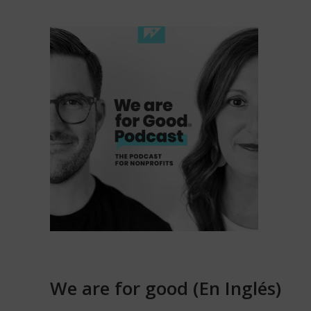
We are for good (En Inglés)