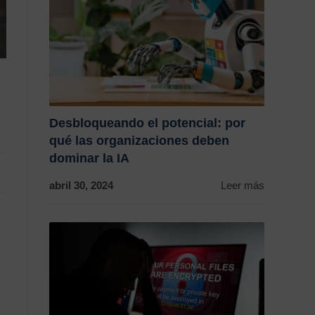
Desbloqueando el potencial: por
qué las organizaciones deben
dominar la IA
abril 30, 2024
Leer más