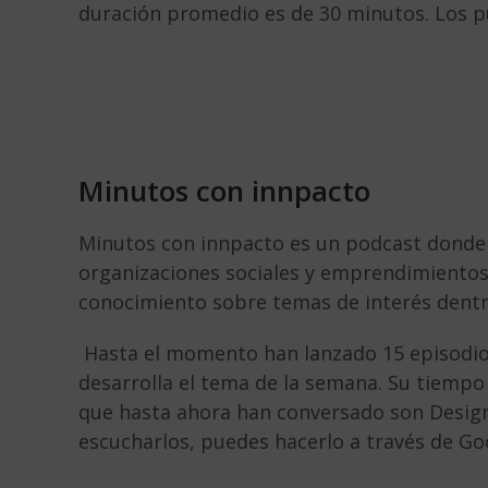
duración promedio es de 30 minutos. Los p
Minutos con innpacto
Minutos con innpacto es un podcast donde 
organizaciones sociales y emprendimientos
conocimiento sobre temas de interés dentr
Hasta el momento han lanzado 15 episodio
desarrolla el tema de la semana. Su tiempo
que hasta ahora han conversado son Design 
escucharlos, puedes hacerlo a través de Go