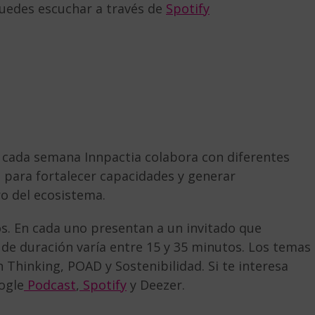
uedes escuchar a través de
Spotify
cada semana Innpactia colabora con diferentes
 para fortalecer capacidades y generar
o del ecosistema.
s. En cada uno presentan a un invitado que
 de duración varía entre 15 y 35 minutos. Los temas
Thinking, POAD y Sostenibilidad. Si te interesa
ogle
Podcast
,
Spotify
y
Deezer.