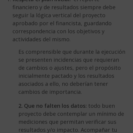
financiero y de resultados siempre debe
seguir la lógica vertical del proyecto
aprobado por el financista, guardando
correspondencia con los objetivos y
actividades del mismo.
Es comprensible que durante la ejecución
se presenten incidencias que requieran
de cambios o ajustes, pero el propósito
inicialmente pactado y los resultados
asociados a ello, no deberían tener
cambios de importancia.
2. Que no falten los datos:
todo buen
proyecto debe contemplar un mínimo de
mediciones que permitan verificar sus
resultados y/o impacto. Acompañar tu