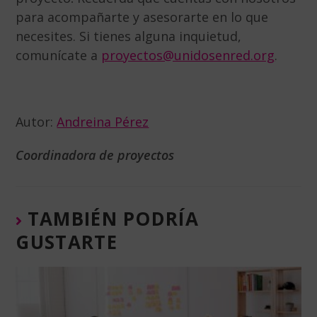
para acompañarte y asesorarte en lo que
necesites. Si tienes alguna inquietud,
comunícate a
proyectos@unidosenred.org
.
Autor:
Andreina Pérez
Coordinadora de proyectos
TAMBIÉN PODRÍA
GUSTARTE