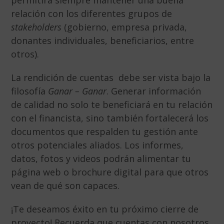
relación con los diferentes grupos de
stakeholders
(gobierno, empresa privada,
donantes individuales, beneficiarios, entre
otros).
La rendición de cuentas debe ser vista bajo la
filosofía
Ganar – Ganar
. Generar información
de calidad no solo te beneficiará en tu relación
con el financista, sino también fortalecerá los
documentos que respalden tu gestión ante
otros potenciales aliados. Los informes,
datos, fotos y videos podrán alimentar tu
página web o brochure digital para que otros
vean de qué son capaces.
¡Te deseamos éxito en tu próximo cierre de
proyecto! Recuerda que cuentas con nosotros