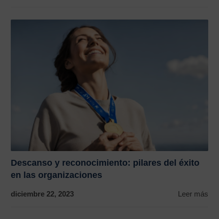
Descanso y reconocimiento: pilares del éxito
en las organizaciones
diciembre 22, 2023
Leer más