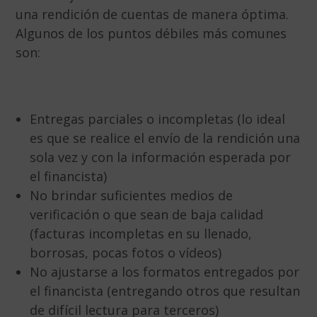
una rendición de cuentas de manera óptima.
Algunos de los puntos débiles más comunes
son:
Entregas parciales o incompletas (lo ideal
es que se realice el envío de la rendición una
sola vez y con la información esperada por
el financista)
No brindar suficientes medios de
verificación o que sean de baja calidad
(facturas incompletas en su llenado,
borrosas, pocas fotos o vídeos)
No ajustarse a los formatos entregados por
el financista (entregando otros que resultan
de difícil lectura para terceros)