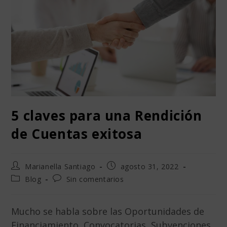
5 claves para una Rendición
de Cuentas exitosa
Marianella Santiago
agosto 31, 2022
Blog
Sin comentarios
Mucho se habla sobre las Oportunidades de
Financiamiento, Convocatorias, Subvenciones