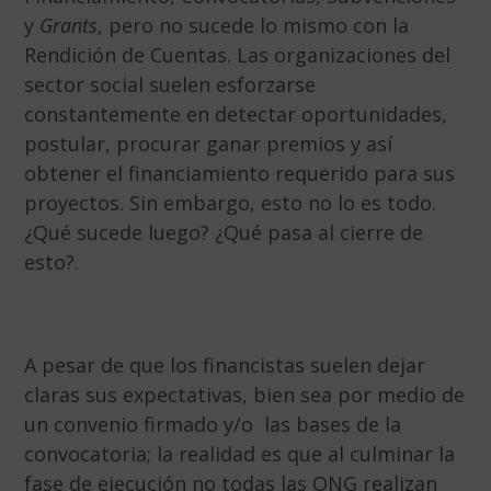
y
Grants
, pero no sucede lo mismo con la
Rendición de Cuentas. Las organizaciones del
sector social suelen esforzarse
constantemente en detectar oportunidades,
postular, procurar ganar premios y así
obtener el financiamiento requerido para sus
proyectos. Sin embargo, esto no lo es todo.
¿Qué sucede luego? ¿Qué pasa al cierre de
esto?.
A pesar de que los financistas suelen dejar
claras sus expectativas, bien sea por medio de
un convenio firmado y/o las bases de la
convocatoria; la realidad es que al culminar la
fase de ejecución no todas las ONG realizan