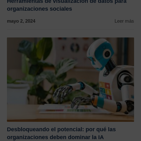
Herramientas de visualización de datos para
organizaciones sociales
mayo 2, 2024
Leer más
Desbloqueando el potencial: por qué las
organizaciones deben dominar la IA