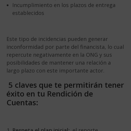
Incumplimiento en los plazos de entrega
establecidos
Este tipo de incidencias pueden generar
inconformidad por parte del financista, lo cual
repercute negativamente en la ONG y sus
posibilidades de mantener una relación a
largo plazo con este importante actor.
5 claves que te permitirán tener
éxito en tu Rendición de
Cuentas:
Respeta el plan inicial:
el reporte