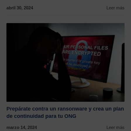
abril 30, 2024
Leer más
Prepárate contra un ransonware y crea un plan
de continuidad para tu ONG
marzo 14, 2024
Leer más