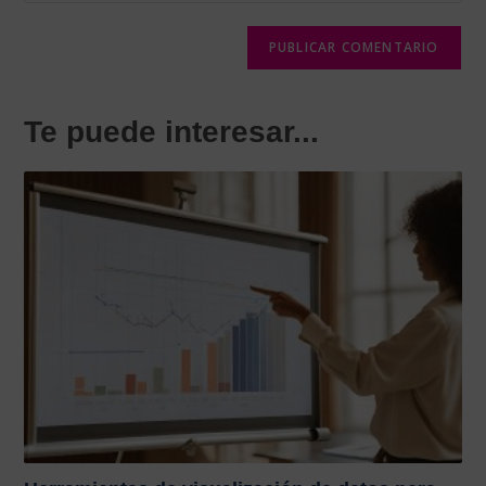
Te puede interesar...