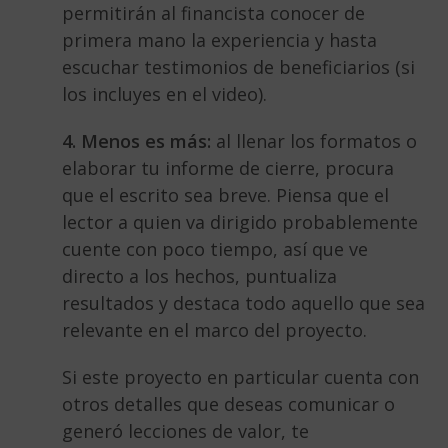
permitirán al financista conocer de
primera mano la experiencia y hasta
escuchar testimonios de beneficiarios (si
los incluyes en el video).
4. Menos es más:
al llenar los formatos o
elaborar tu informe de cierre, procura
que el escrito sea breve. Piensa que el
lector a quien va dirigido probablemente
cuente con poco tiempo, así que ve
directo a los hechos, puntualiza
resultados y destaca todo aquello que sea
relevante en el marco del proyecto.
Si este proyecto en particular cuenta con
otros detalles que deseas comunicar o
generó lecciones de valor, te