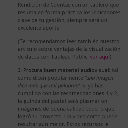
Rendición de Cuentas con un tablero que
resuma en forma práctica los indicadores
clave de tu gestión, siempre será un
excelente aporte.
(Te recomendamos leer también nuestro
artículo sobre ventajas de la visualización
de datos con Tableau Public:
ver aquí
)
3. Procura buen material audiovisual:
tal
como dicen popularmente
“una imagen
dice más que mil palabras”
. Si ya has
cumplido con las recomendaciones 1 y 2,
la guinda del pastel será plasmar en
imágenes de buena calidad todo lo que
logró tu proyecto. Un video corto puede
resultar aún mejor. Estos recursos le