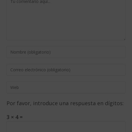
Por favor, introduce una respuesta en dígitos:
3 × 4 =