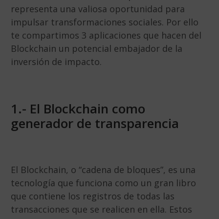
representa una valiosa oportunidad para
impulsar transformaciones sociales. Por ello
te compartimos 3 aplicaciones que hacen del
Blockchain un potencial embajador de la
inversión de impacto.
1.- El Blockchain como
generador de transparencia
El Blockchain, o “cadena de bloques”, es una
tecnología que funciona como un gran libro
que contiene los registros de todas las
transacciones que se realicen en ella. Estos