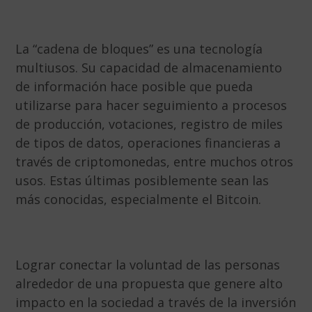
La “cadena de bloques” es una tecnología
multiusos. Su capacidad de almacenamiento
de información hace posible que pueda
utilizarse para hacer seguimiento a procesos
de producción, votaciones, registro de miles
de tipos de datos, operaciones financieras a
través de criptomonedas, entre muchos otros
usos. Estas últimas posiblemente sean las
más conocidas, especialmente el Bitcoin.
Lograr conectar la voluntad de las personas
alrededor de una propuesta que genere alto
impacto en la sociedad a través de la inversión