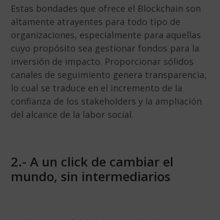
Estas bondades que ofrece el Blockchain son
altamente atrayentes para todo tipo de
organizaciones, especialmente para aquellas
cuyo propósito sea gestionar fondos para la
inversión de impacto. Proporcionar sólidos
canales de seguimiento genera transparencia,
lo cual se traduce en el incremento de la
confianza de los stakeholders y la ampliación
del alcance de la labor social.
2.- A un click de cambiar el
mundo, sin intermediarios