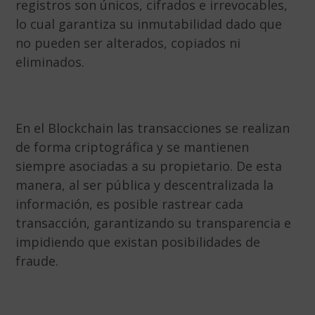
registros son únicos, cifrados e irrevocables,
lo cual garantiza su inmutabilidad dado que
no pueden ser alterados, copiados ni
eliminados.
En el Blockchain las transacciones se realizan
de forma criptográfica y se mantienen
siempre asociadas a su propietario. De esta
manera, al ser pública y descentralizada la
información, es posible rastrear cada
transacción, garantizando su transparencia e
impidiendo que existan posibilidades de
fraude.