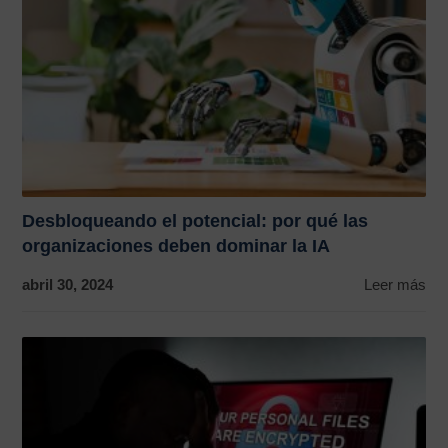
Desbloqueando el potencial: por qué las
organizaciones deben dominar la IA
abril 30, 2024
Leer más