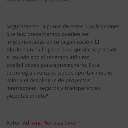
Seguramente, algunas de estas 3 aplicaciones
que hoy presentamos pueden ser
implementadas en tu organización. El
Blockchain ha llegado para quedarse y desde
el mundo social tenemos infinitas
posibilidades para aprovecharlo. Esta
tecnología avanzada puede aportar mucho
valor y el despliegue de proyectos
innovadores, seguros y transparentes.
¿Aceptas el reto?
Autor:
Adriana Narvaez Cote