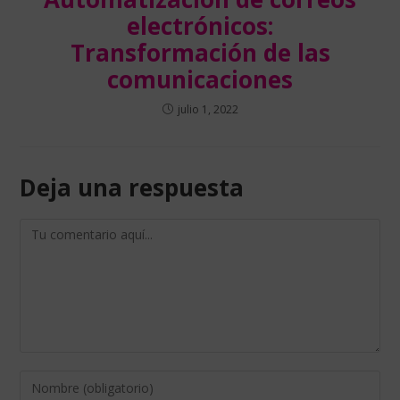
electrónicos:
Transformación de las
comunicaciones
julio 1, 2022
Deja una respuesta