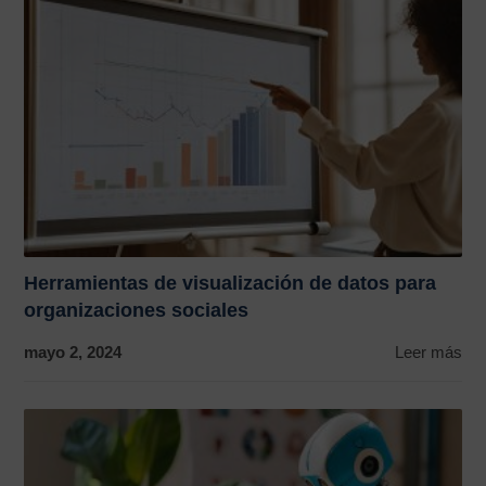
Herramientas de visualización de datos para
organizaciones sociales
mayo 2, 2024
Leer más