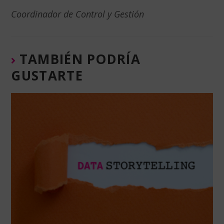
Coordinador de Control y Gestión
TAMBIÉN PODRÍA
GUSTARTE