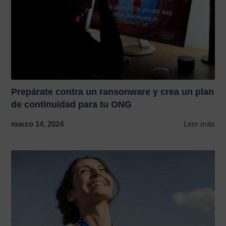
Prepárate contra un ransonware y crea un plan
de continuidad para tu ONG
marzo 14, 2024
Leer más