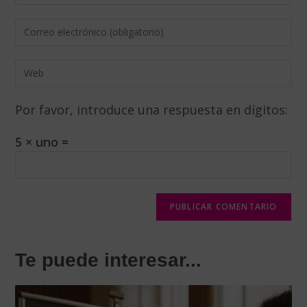
Por favor, introduce una respuesta en dígitos:
5 × uno =
Te puede interesar...