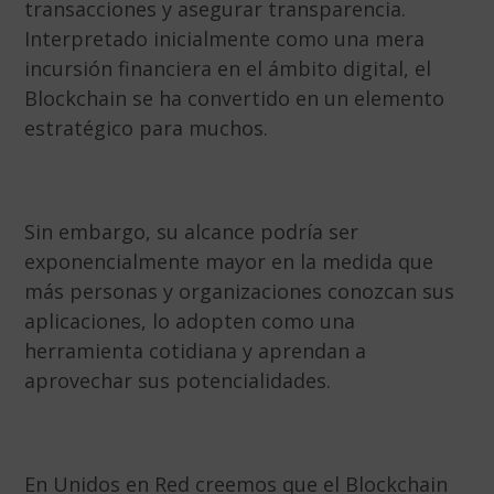
transacciones y asegurar transparencia.
Interpretado inicialmente como una mera
incursión financiera en el ámbito digital, el
Blockchain se ha convertido en un elemento
estratégico para muchos.
Sin embargo, su alcance podría ser
exponencialmente mayor en la medida que
más personas y organizaciones conozcan sus
aplicaciones, lo adopten como una
herramienta cotidiana y aprendan a
aprovechar sus potencialidades.
En Unidos en Red creemos que el Blockchain