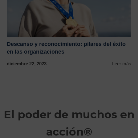
Descanso y reconocimiento: pilares del éxito
en las organizaciones
diciembre 22, 2023
Leer más
El poder de muchos en
acción®