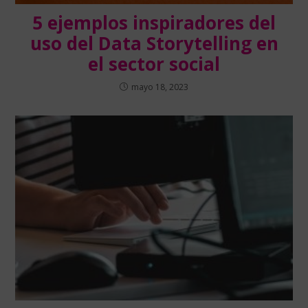
5 ejemplos inspiradores del
uso del Data Storytelling en
el sector social
mayo 18, 2023