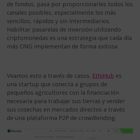
de fondos, pasa por proporcionarles todos los
canales posibles, especialmente los más
sencillos, rápidos y sin intermediarios.
Habilitar pasarelas de inversión utilizando
criptomonedas es una estrategia que cada día
más ONG implementan de forma exitosa.
Veamos esto a través de casos.
EthiHub
es
una startup que conecta a grupos de
pequeños agricultores con la financiación
necesaria para trabajar sus tierras y vender
sus cosechas en mercados directos a través
de una plataforma P2P de crowdlending.