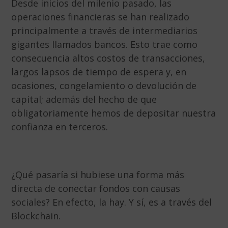
Desde inicios del milenio pasado, las
operaciones financieras se han realizado
principalmente a través de intermediarios
gigantes llamados bancos. Esto trae como
consecuencia altos costos de transacciones,
largos lapsos de tiempo de espera y, en
ocasiones, congelamiento o devolución de
capital; además del hecho de que
obligatoriamente hemos de depositar nuestra
confianza en terceros.
¿Qué pasaría si hubiese una forma más
directa de conectar fondos con causas
sociales? En efecto, la hay. Y sí, es a través del
Blockchain.