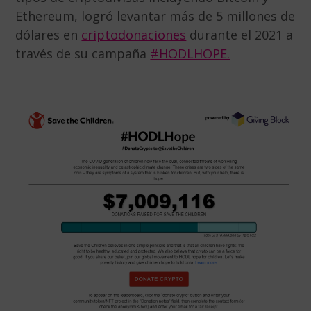
Ethereum, logró levantar más de 5 millones de
dólares en
criptodonaciones
durante el 2021 a
través de su campaña
#HODLHOPE.