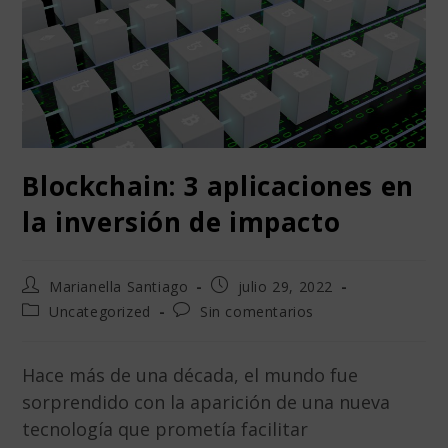
Blockchain: 3 aplicaciones en
la inversión de impacto
Marianella Santiago
julio 29, 2022
Uncategorized
Sin comentarios
Hace más de una década, el mundo fue
sorprendido con la aparición de una nueva
tecnología que prometía facilitar