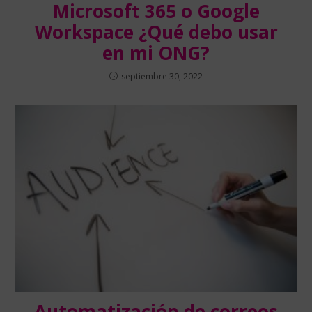
Microsoft 365 o Google
Workspace ¿Qué debo usar
en mi ONG?
septiembre 30, 2022
Automatización de correos