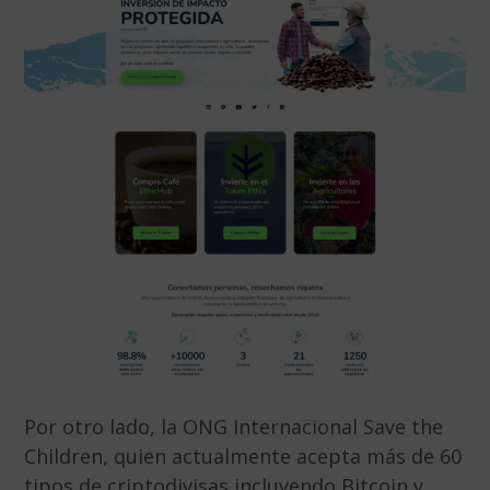
Por otro lado, la ONG Internacional Save the
Children, quien actualmente acepta más de 60
tipos de criptodivisas incluyendo Bitcoin y