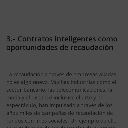
3.- Contratos inteligentes como
oportunidades de recaudación
La recaudación a través de empresas aliadas
no es algo nuevo. Muchas industrias como el
sector bancario, las telecomunicaciones, la
moda y el diseño e inclusive el arte y el
espectáculo, han impulsado a través de los
años miles de campañas de recaudación de
fondos con fines sociales. Un ejemplo de ello