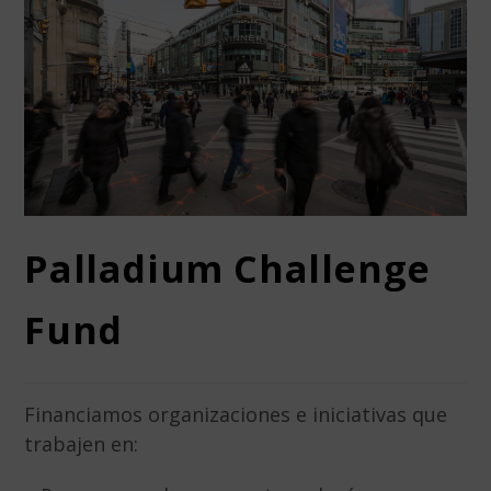
Palladium Challenge
Fund
Financiamos organizaciones e iniciativas que
trabajen en: