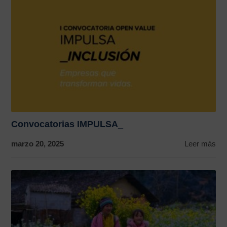
Convocatorias IMPULSA_
marzo 20, 2025
Leer más