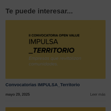
Te puede interesar...
Convocatorias IMPULSA_Territorio
mayo 29, 2025
Leer más