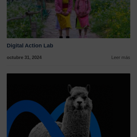
Digital Action Lab
octubre 31, 2024
Leer más