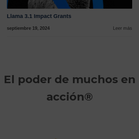
Llama 3.1 Impact Grants
septiembre 19, 2024
Leer más
El poder de muchos en
acción®