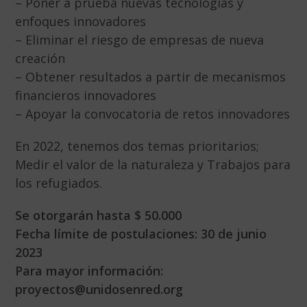
– Poner a prueba nuevas tecnologías y
enfoques innovadores
– Eliminar el riesgo de empresas de nueva
creación
– Obtener resultados a partir de mecanismos
financieros innovadores
– Apoyar la convocatoria de retos innovadores
En 2022, tenemos dos temas prioritarios;
Medir el valor de la naturaleza y Trabajos para
los refugiados.
Se otorgarán hasta
$ 50.000
Fecha límite de postulaciones: 30 de junio
2023
Para mayor información:
proyectos@unidosenred.org