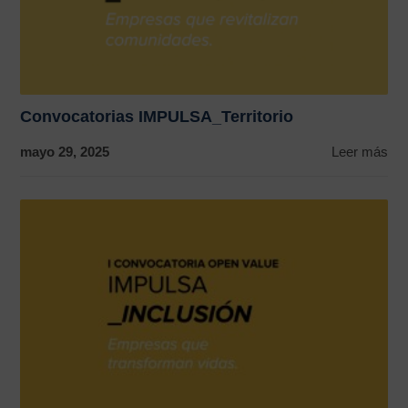
Convocatorias IMPULSA_Territorio
mayo 29, 2025
Leer más