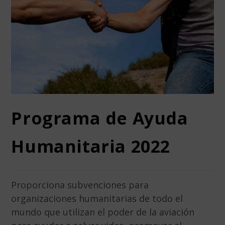
Programa de Ayuda
Humanitaria 2022
Proporciona subvenciones para
organizaciones humanitarias de todo el
mundo que utilizan el poder de la aviación