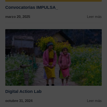
Convocatorias IMPULSA_
marzo 20, 2025
Leer más
Digital Action Lab
octubre 31, 2024
Leer más