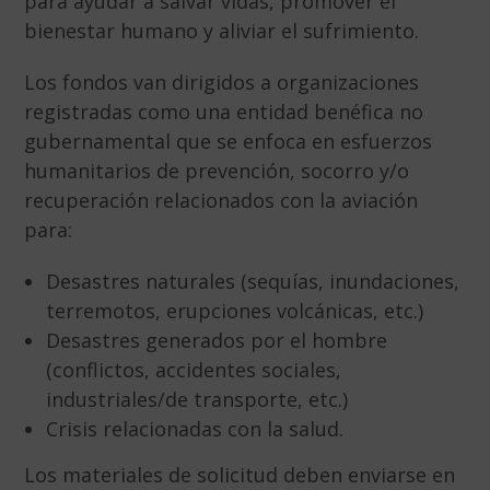
para ayudar a salvar vidas, promover el
bienestar humano y aliviar el sufrimiento.
Los fondos van dirigidos a organizaciones
registradas como una entidad benéfica no
gubernamental que se enfoca en esfuerzos
humanitarios de prevención, socorro y/o
recuperación relacionados con la aviación
para:
Desastres naturales (sequías, inundaciones,
terremotos, erupciones volcánicas, etc.)
Desastres generados por el hombre
(conflictos, accidentes sociales,
industriales/de transporte, etc.)
Crisis relacionadas con la salud.
Los materiales de solicitud deben enviarse en