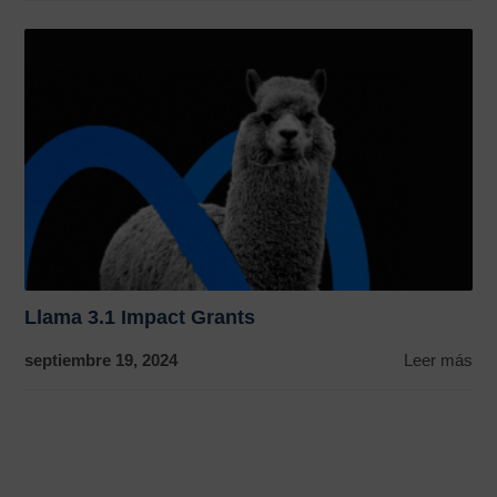
Llama 3.1 Impact Grants
septiembre 19, 2024
Leer más