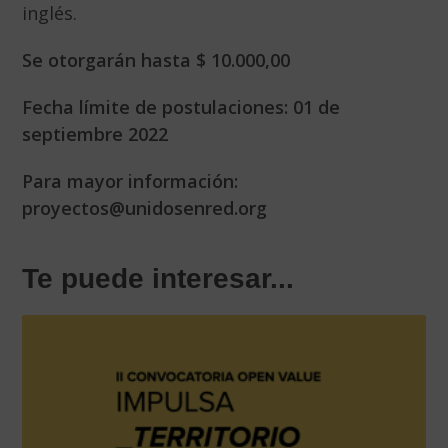
inglés.
Se otorgarán hasta
$ 10.000,00
Fecha límite de postulaciones: 01 de
septiembre 2022
Para mayor información:
proyectos@unidosenred.org
Te puede interesar...