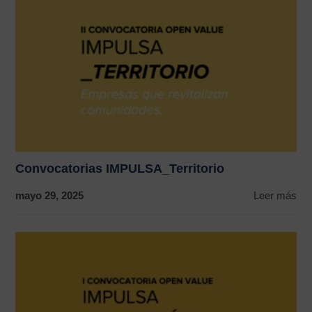
Convocatorias IMPULSA_Territorio
mayo 29, 2025
Leer más