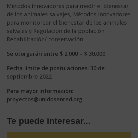
Métodos innovadores para medir el bienestar
de los animales salvajes, Métodos innovadores
para monitorear el bienestar de los animales
salvajes y Regulación de la población
Rehabilitación/ conservación.
Se otorgarán entre
$ 2.000 – $ 30.000
Fecha límite de postulaciones: 30 de
septiembre 2022
Para mayor información:
proyectos@unidosenred.org
Te puede interesar...