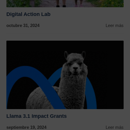
Digital Action Lab
octubre 31, 2024
Leer más
Llama 3.1 Impact Grants
septiembre 19, 2024
Leer más