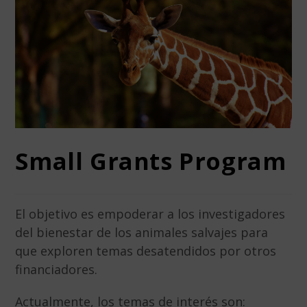
Small Grants Program
El objetivo es empoderar a los investigadores
del bienestar de los animales salvajes para
que exploren temas desatendidos por otros
financiadores.
Actualmente, los temas de interés son: