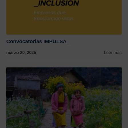
Convocatorias IMPULSA_
marzo 20, 2025
Leer más