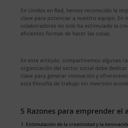
En Unidos en Red, hemos reconocido la im
clave para potenciar a nuestro equipo. En n
colaboradores no solo ha estimulado la cre
eficientes formas de hacer las cosas.
En este artículo, compartiremos algunas ra
organización del sector social debe dedica
clave para generar innovación y ofrecerem
esta filosofía de trabajo sin inversión econ
5 Razones para emprender el a
1. Estimulación de la creatividad y la innovació