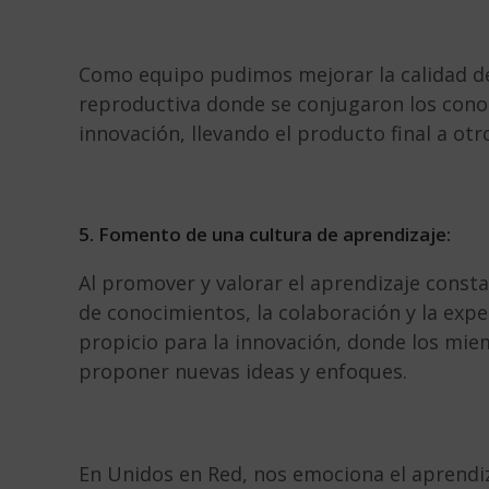
Como equipo pudimos mejorar la calidad de 
reproductiva donde se conjugaron los cono
innovación, llevando el producto final a otro
5. Fomento de una cultura de aprendizaje:
Al promover y valorar el aprendizaje const
de conocimientos, la colaboración y la exp
propicio para la innovación, donde los mi
proponer nuevas ideas y enfoques.
En Unidos en Red, nos emociona el aprendi