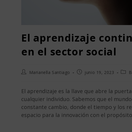
El aprendizaje conti
en el sector social
Marianella Santiago
junio 19, 2023
B
El aprendizaje es la llave que abre la puert
cualquier individuo. Sabemos que el mundo 
constante cambio, donde el tiempo y los re
espacio para la innovación con el propósit