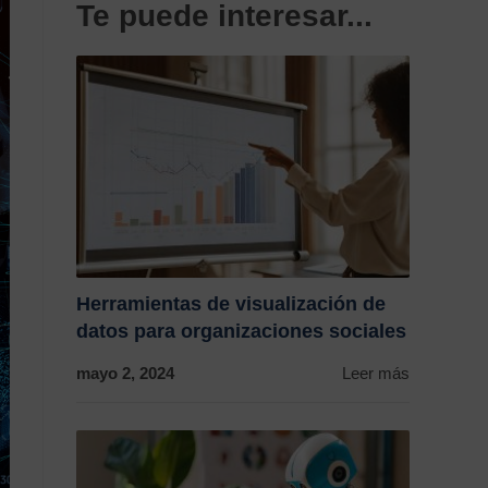
Te puede interesar...
Herramientas de visualización de
datos para organizaciones sociales
mayo 2, 2024
Leer más