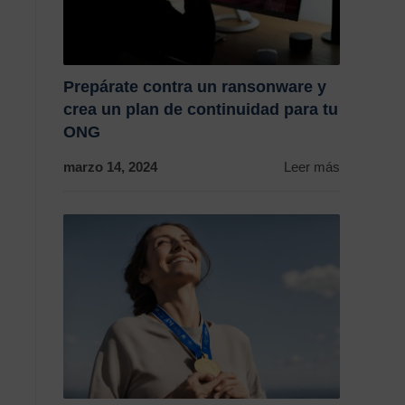
Prepárate contra un ransonware y
crea un plan de continuidad para tu
ONG
marzo 14, 2024
Leer más