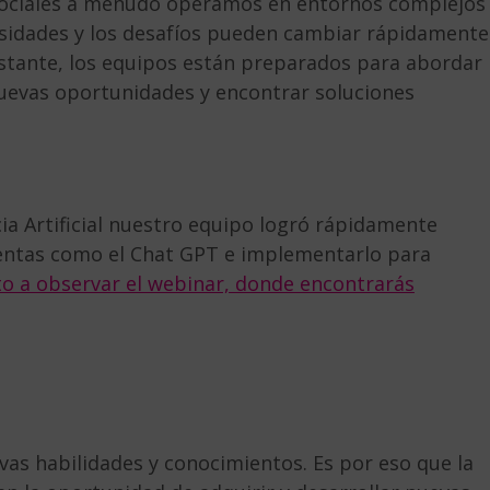
sociales a menudo operamos en entornos complejos
sidades y los desafíos pueden cambiar rápidamente
stante, los equipos están preparados para abordar
nuevas oportunidades y encontrar soluciones
ia Artificial nuestro equipo logró rápidamente
ntas como el Chat GPT e implementarlo para
to a observar el webinar, donde encontrarás
evas habilidades y conocimientos. Es por eso que la