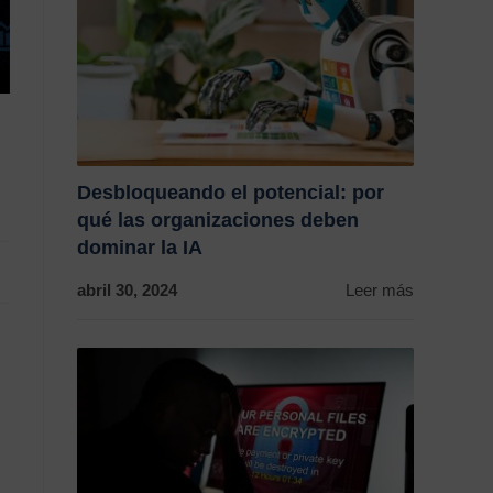
Desbloqueando el potencial: por
qué las organizaciones deben
dominar la IA
abril 30, 2024
Leer más