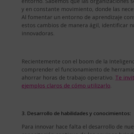
entorno. Sabemos que las organizaciones 
y en constante movimiento, donde las nece
Al fomentar un entorno de aprendizaje con
estos cambios de manera ágil, identificar 
innovadoras.
Recientemente con el boom de la Inteligenc
comprender el funcionamiento de herramie
ahorrar horas de trabajo operativo.
Te invi
ejemplos claros de cómo utilizarlo
.
3. Desarrollo de habilidades y conocimientos:
Para innovar hace falta el desarrollo de nu