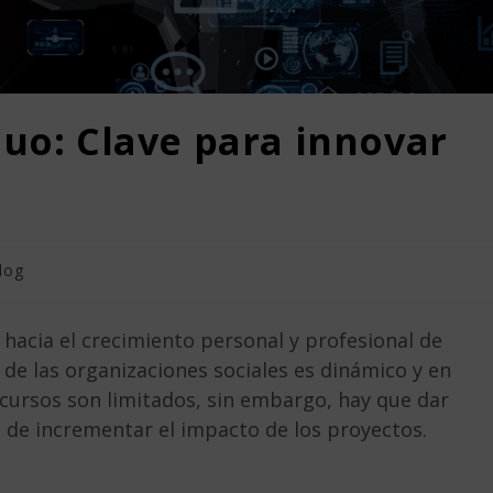
nuo: Clave para innovar
log
a hacia el crecimiento personal y profesional de
de las organizaciones sociales es dinámico y en
cursos son limitados, sin embargo, hay que dar
o de incrementar el impacto de los proyectos.