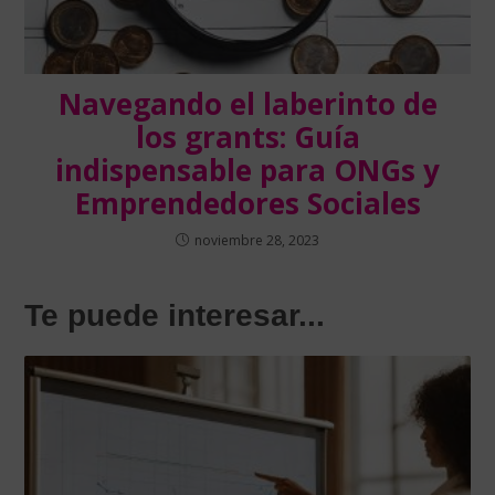
Navegando el laberinto de
los grants: Guía
indispensable para ONGs y
Emprendedores Sociales
noviembre 28, 2023
Te puede interesar...