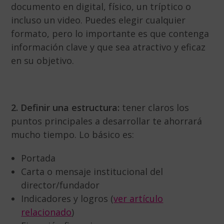
documento en digital, físico, un tríptico o
incluso un video. Puedes elegir cualquier
formato, pero lo importante es que contenga
información clave y que sea atractivo y eficaz
en su objetivo.
2. Definir una estructura:
tener claros los
puntos principales a desarrollar te ahorrará
mucho tiempo. Lo básico es:
Portada
Carta o mensaje institucional del
director/fundador
Indicadores y logros (
ver artículo
relacionado
)