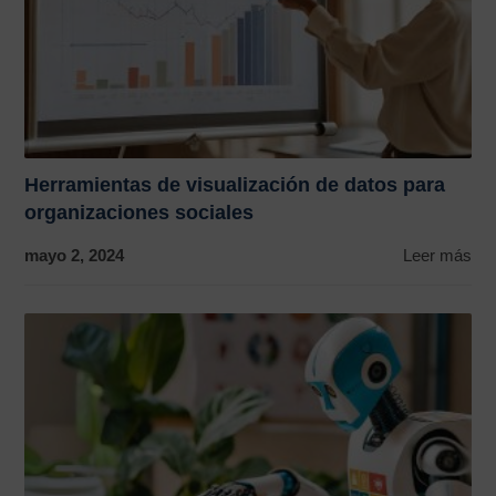
Herramientas de visualización de datos para
organizaciones sociales
mayo 2, 2024
Leer más