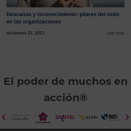
Descanso y reconocimiento: pilares del éxito
en las organizaciones
diciembre 22, 2023
Leer más
El poder de muchos en
acción®