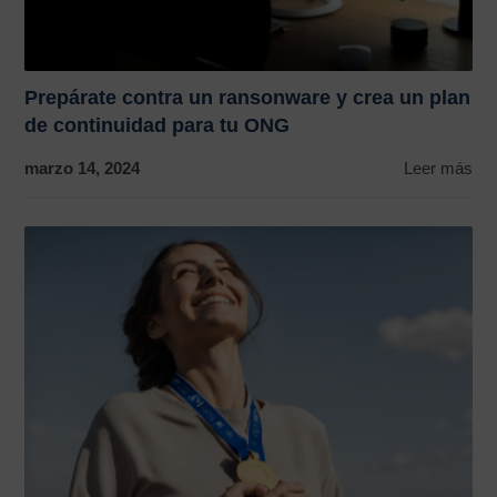
Prepárate contra un ransonware y crea un plan
de continuidad para tu ONG
marzo 14, 2024
Leer más