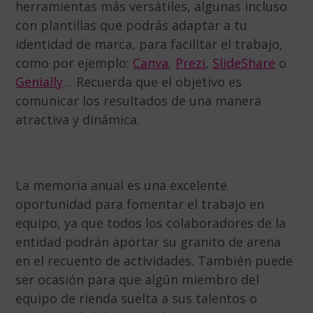
herramientas más versátiles, algunas incluso
con plantillas que podrás adaptar a tu
identidad de marca, para facilitar el trabajo,
como por ejemplo:
Canva
,
Prezi
,
SlideShare
o
Genially
… Recuerda que el objetivo es
comunicar los resultados de una manera
atractiva y dinámica.
La memoria anual es una excelente
oportunidad para fomentar el trabajo en
equipo, ya que todos los colaboradores de la
entidad podrán aportar su granito de arena
en el recuento de actividades. También puede
ser ocasión para que algún miembro del
equipo de rienda suelta a sus talentos o