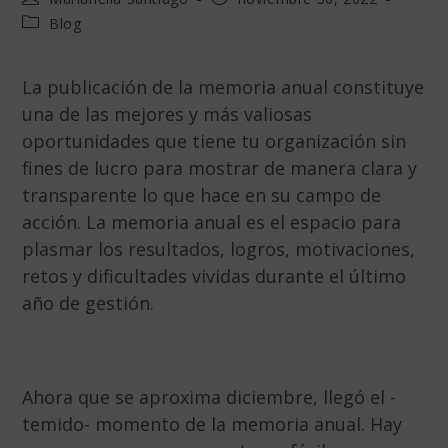
Blog
La publicación de la memoria anual constituye
una de las mejores y más valiosas
oportunidades que tiene tu organización sin
fines de lucro para mostrar de manera clara y
transparente lo que hace en su campo de
acción. La memoria anual es el espacio para
plasmar los resultados, logros, motivaciones,
retos y dificultades vividas durante el último
año de gestión.
Ahora que se aproxima diciembre, llegó el -
temido- momento de la memoria anual. Hay