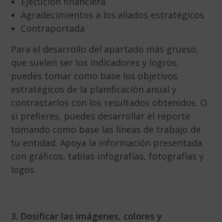
Ejecución financiera
Agradecimientos a los aliados estratégicos
Contraportada
Para el desarrollo del apartado más grueso,
que suelen ser los indicadores y logros,
puedes tomar como base los objetivos
estratégicos de la planificación anual y
contrastarlos con los resultados obtenidos. O
si prefieres, puedes desarrollar el reporte
tomando como base las líneas de trabajo de
tu entidad. Apoya la información presentada
con gráficos, tablas infografías, fotografías y
logos.
3. Dosificar las imágenes, colores y