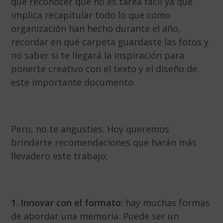
que reconocer que no es tarea fácil ya que
implica
recapitular todo lo que como
organización han hecho durante el año,
recordar en qué carpeta guardaste las fotos y
no saber si te llegará la inspiración para
ponerte creativo con el texto y el diseño de
este importante documento.
Pero, no te angusties. Hoy queremos
brindarte recomendaciones que harán más
llevadero este trabajo:
1. Innovar con el formato:
hay muchas formas
de abordar una memoria. Puede ser un