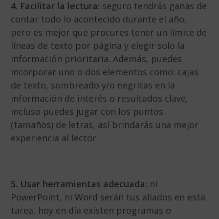
4. Facilitar la lectura:
seguro tendrás ganas de
contar todo lo acontecido durante el año,
pero es mejor que procures tener un límite de
líneas de texto por página y elegir solo la
información prioritaria. Además, puedes
incorporar uno o dos elementos como: cajas
de texto, sombreado y/o negritas en la
información de interés o resultados clave,
incluso puedes jugar con los puntos
(tamaños) de letras, así brindarás una mejor
experiencia al lector.
5. Usar herramientas adecuada:
ni
PowerPoint, ni Word serán tus aliados en esta
tarea, hoy en día existen programas o