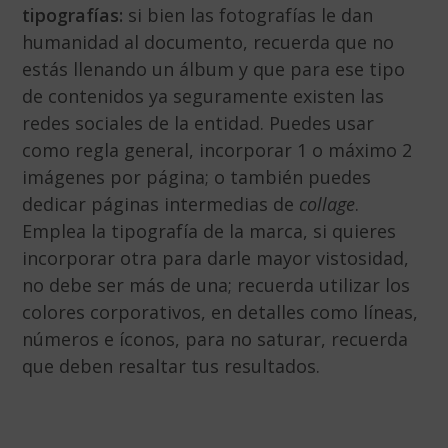
tipografías:
si bien las fotografías le dan
humanidad al documento, recuerda que no
estás llenando un álbum y que para ese tipo
de contenidos ya seguramente existen las
redes sociales de la entidad. Puedes usar
como regla general, incorporar 1 o máximo 2
imágenes por página; o también puedes
dedicar páginas intermedias de
collage
.
Emplea la tipografía de la marca, si quieres
incorporar otra para darle mayor vistosidad,
no debe ser más de una; recuerda utilizar los
colores corporativos, en detalles como líneas,
números e íconos, para no saturar, recuerda
que deben resaltar tus resultados.