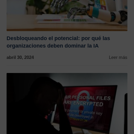
Desbloqueando el potencial: por qué las
organizaciones deben dominar la IA
abril 30, 2024
Leer más