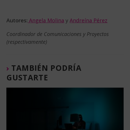
Autores:
Angela Molina
y
Andreína Pérez
Coordinador de Comunicaciones y Proyectos
(respectivamente)
TAMBIÉN PODRÍA
GUSTARTE