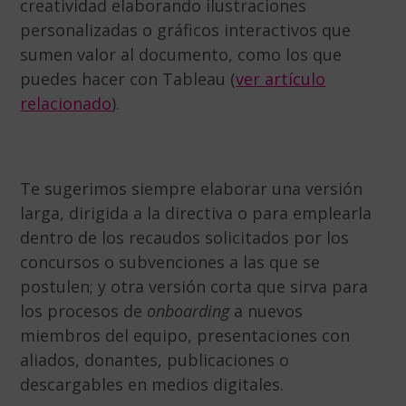
creatividad elaborando ilustraciones
personalizadas o gráficos interactivos que
sumen valor al documento, como los que
puedes hacer con Tableau (
ver artículo
relacionado
).
Te sugerimos siempre elaborar una versión
larga, dirigida a la directiva o para emplearla
dentro de los recaudos solicitados por los
concursos o subvenciones a las que se
postulen; y otra versión corta que sirva para
los procesos de
onboarding
a nuevos
miembros del equipo, presentaciones con
aliados, donantes, publicaciones o
descargables en medios digitales.